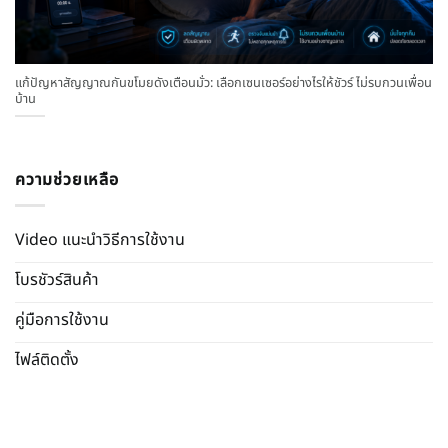
แก้ปัญหาสัญญาณกันขโมยดังเตือนมั่ว: เลือกเซนเซอร์อย่างไรให้ชัวร์ ไม่รบกวนเพื่อน
บ้าน
ความช่วยเหลือ
Video แนะนำวิธีการใช้งาน
โบรชัวร์สินค้า
คู่มือการใช้งาน
ไฟล์ติดตั้ง