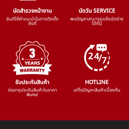
นัดสำรวจหน้างาน
นัดวัน SERVICE
ยินดีให้คำแนะนำในการติดตั้ง
พบปัญหาสามารถแจ้งนัดช่าง
ถึงที่
ได้ที่นี่
รับประกันสินค้า
HOTLINE
ต่ออายุประกันสินค้าในราคา
แก้ไขปัญหาสินค้าเบื้องต้น
พิเศษ!