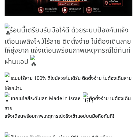
ร้อนนี้เตรียมรับมือให้ดี ด้วยระบบป้องกันแจ้ง
เตือนเพลิงไหม้ไร้สาย ติดตั้งง่าย ไม่ต้องเดินสาย
ให้ยุ่งยาก แจ้งเตือนพร้อมภาพเหตุการณ์ได้ทันที
ผ่านแอป
ระบบไร้สาย 100% ดีไซน์สวยโมเดิร์น ติดตั้งง่าย ไม่ต้องเดินสาย
ให้รกบ้าน
เทคโนโลยีระดับโลก Made in Israel
ติดตั้งง่าย ไม่ต้องเดิน
สาย
แจ้งเตือนพร้อมภาพเหตุการณ์จริงเข้าแอปบนมือถือทันที!