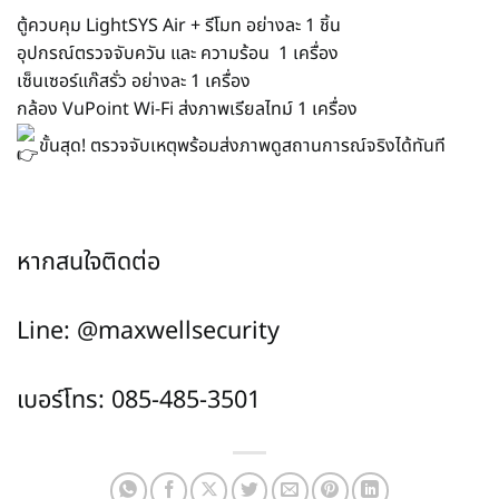
ตู้ควบคุม LightSYS Air + รีโมท อย่างละ 1 ชิ้น
อุปกรณ์ตรวจจับควัน และ ความร้อน 1 เครื่อง
เซ็นเซอร์แก๊สรั่ว อย่างละ 1 เครื่อง
กล้อง VuPoint Wi-Fi ส่งภาพเรียลไทม์ 1 เครื่อง
ขั้นสุด! ตรวจจับเหตุพร้อมส่งภาพดูสถานการณ์จริงได้ทันที
หากสนใจติดต่อ
Line: @maxwellsecurity
เบอร์โทร: 085-485-3501