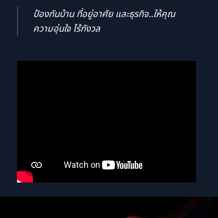
ป้องกันบ้าน ที่อยู่อาศัย และธุรกิจ..ให้คุณ
ความอุ่นใจ ไร้กังวล