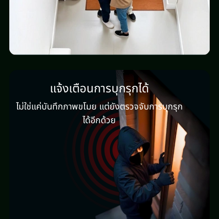
แจ้งเตือนการบุกรุกได้
ไม่ใช่แค่บันทึกภาพขโมย แต่ยังตรวจจับการบุกรุก
ได้อีกด้วย