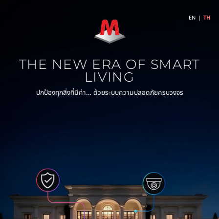
EN
|
TH
THE NEW ERA OF SMART
LIVING
ปกป้องทุกสิ่งที่มีค่า… ด้วยระบบความปลอดภัยครบวงจร