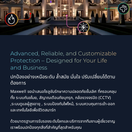
Advanced, Reliable, and Customizable
Protection – Designed for Your Life
and Business
ปกป้องอย่างเหนือระดับ ล้ำสมัย มั่นใจ ปรับเปลี่ยนได้ตาม
ต้องการ
Maxwell ขอนำเสนอโซลูชันรักษาความปลอดภัยชั้นเลิศ ที่ครอบคลุม
ทั้ง ระบบกันขโมย, สัญาณเตือนภัยบุกรุก, กล้องวงจรปิด (CCTV)
,ระบบดูแลผู้สูงอายุ , ระบบป้องกันไฟไหม้, ระบบควบคุมการเข้า-ออก
และเทคโนโลยีเพื่อชีวิตสมาร์ท
ด้วยมาตรฐานการรับรองระดับโลกและบริการจากทีมงานผู้เชี่ยวชาญ
เราพร้อมปกป้องทุกสิ่งที่สำคัญที่สุดสำหรับคุณ