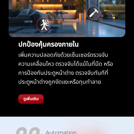
ปกป้องคุ้มครองภายใน
เพิ่มความปลอดภัยด้วยเซ็นเซอร์ตรวจจับ
ความเคลื่อนไหว ตรวจจับได้แม้ในที่มืด หรือ
การป้องกันประตูหน้าต่าง ตรวจจับทันทีที่
ประตูหน้าต่างถูกงัดแงะหรือทุบทำลาย
ดูเพิ่มเติม
Automation