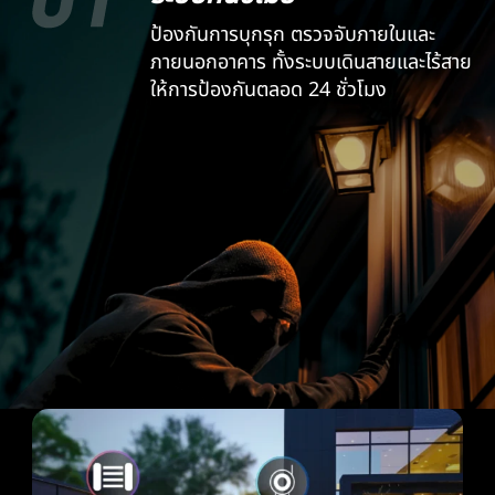
ป้องกันการบุกรุก ตรวจจับภายในและ
ภายนอกอาคาร ทั้งระบบเดินสายและไร้สาย
ให้การป้องกันตลอด 24 ชั่วโมง