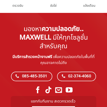
ตรวจจับ
ขับไล่
แจ้งเตือน
มองหา
ความปลอดภัย..
MAXWELL
มีให้ทุกโซลูชั่น
สำหรับคุณ
มีบริการสำรวจหน้างานฟรี
เพื่อความปลอดภัยในพื้นที่ที่
คุณอาจคาดไม่ถึง
085-485-3501
02-374-4060
แชทกับทีมงาน สะดวกรวดเร็ว