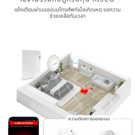
แจ้งเตือนผ่านแอปบนโทรศัพท์เมื่อเกิดเหตุ ขอความ
ช่วยเหลือทันเวลา