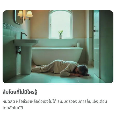
ล้มโดยที่ไม่มีใครรู้
หมดสติ หรือช่วยเหลือตัวเองไม่ได้ ระบบตรวจจับการล้มแจ้งเตือน
โดยอัตโนมัติ