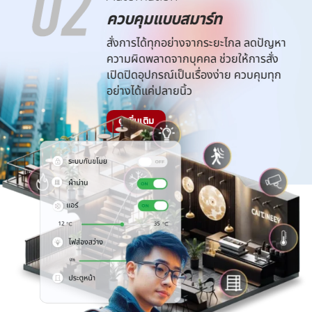
ควบคุมแบบสมาร์ท
สั่งการได้ทุกอย่างจากระยะไกล ลดปัญหา
ความผิดพลาดจากบุคคล ช่วยให้การสั่ง
เปิดปิดอุปกรณ์เป็นเรื่องง่าย ควบคุมทุก
อย่างได้แค่ปลายนิ้ว
ดูเพิ่มเติม