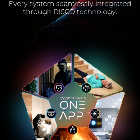
Every system seamlessly integrated
through RISCO technology.