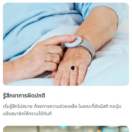
รู้สึกอาการผิดปกติ
เริ่มรู้สึกไม่สบาย ต้องการความช่วยเหลือ ในขณะที่ยังมีสติ กดปุ่ม
แจ้งสมาชิกให้ทราบได้ทันที