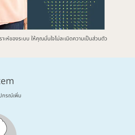
ะห์ของระบบ ให้คุณมั่นใจไม่ละเมิดความเป็นส่วนตัว
stem
ปกรณ์เพิ่ม