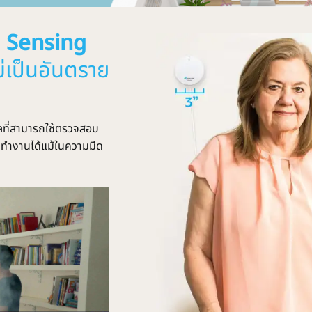
 Sensing
่เป็นอันตราย
ลที่สามารถใช้ตรวจสอบ
 ทำงานได้แม้ในความมืด