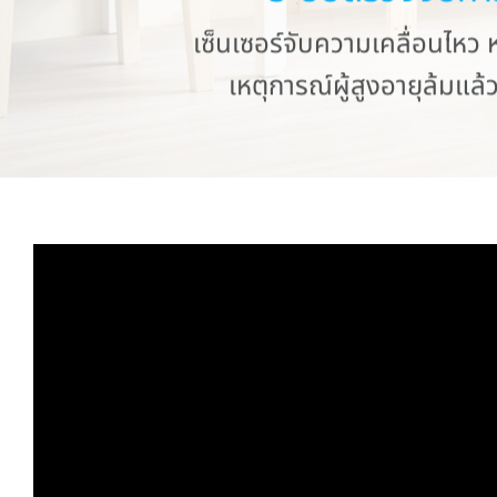
เซ็นเซอร์จับความเคลื่อนไหว
ห
เหตุการณ์ผู้สูงอายุล้มแล้วไ