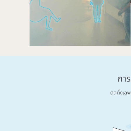
การ
ติดตั้งเฉ