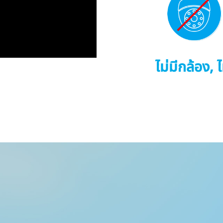
ไม่มีกล้อง, 