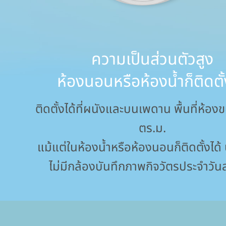
ความเป็นส่วนตัวสูง
ห้องนอนหรือห้องน้ำก็ติดตั้
ติดตั้งได้ที่ผนังและบนเพดาน พื้นที่ห้อ
ตร.ม.
แม้แต่ในห้องน้ำหรือห้องนอนก็ติดตั้งได
ไม่มีกล้องบันทึกภาพกิจวัตรประจำวันส