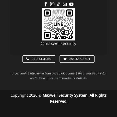
@maxwellsecurity
02-374-4060
085-485-3501
นโยบายคุกกี้
|
นโยบายการคุ้มครองข้อมูลส่วนบุคคล
|
เงื่อนไขและข้อตกลงใน
การใช้บริการ
|
นโยบายการยกเลิกและคืนสินค้า
Copyright 2026 ©
Maxwell Security System, All Rights
Reserved.