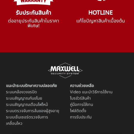
รับประกันสินค้า
HOTLINE
ต่ออายุประกันสินค้าในราคา
แก้ไขปัญหาสินค้าเบื้องต้น
พิเศษ!
แนะนำระบบรักษาความปลอดภัย
ความช่วยเหลือ
ระบบ
กล้องวงจรปิด
Video แนะนำวิธีการใช้งาน
ระบบ
สัญญาณกันขโมย
โบรชัวร์สินค้า
ระบบ
สัญญาณเตือนไฟไหม้
คู่มือการใช้งาน
ระบบตรวจจับการล้มของผู้สูงอายุ
ไฟล์ติดตั้ง
ระบบ
เซ็นเซอร์ตรวจจับการ
การรับประกัน
เคลื่อนไหว