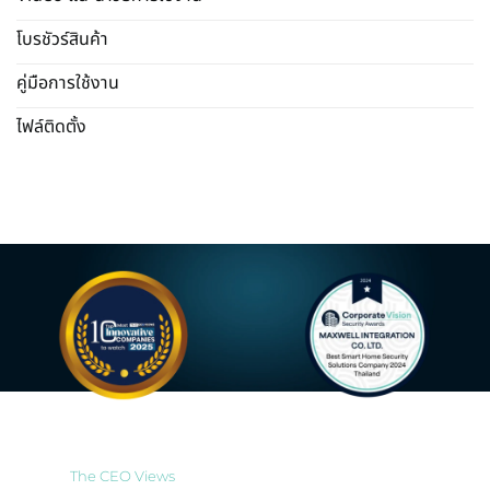
โบรชัวร์สินค้า
คู่มือการใช้งาน
ไฟล์ติดตั้ง
Most Innovative Companies
Best Smart Home Security
to Watch 2025
Solutions Company 2024
Thailand
The CEO Views