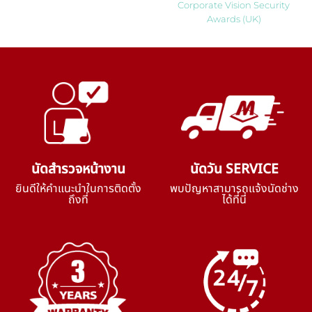
Corporate Vision Security
Awards (UK)
นัดสำรวจหน้างาน
นัดวัน SERVICE
ยินดีให้คำแนะนำในการติดตั้ง
พบปัญหาสามารถแจ้งนัดช่าง
ถึงที่
ได้ที่นี่