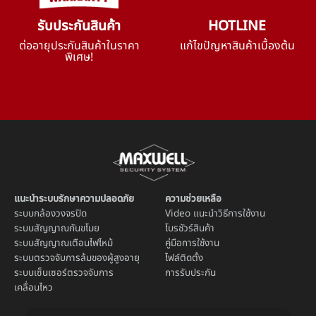
รับประกันสินค้า
HOTLINE
ต่ออายุประกันสินค้าในราคา
แก้ไขปัญหาสินค้าเบื้องต้น
พิเศษ!
แนะนำระบบรักษาความปลอดภัย
ความช่วยเหลือ
ระบบ
กล้องวงจรปิด
Video แนะนำวิธีการใช้งาน
ระบบ
สัญญาณกันขโมย
โบรชัวร์สินค้า
ระบบ
สัญญาณเตือนไฟไหม้
คู่มือการใช้งาน
ระบบตรวจจับการล้มของผู้สูงอายุ
ไฟล์ติดตั้ง
ระบบ
เซ็นเซอร์ตรวจจับการ
การรับประกัน
เคลื่อนไหว