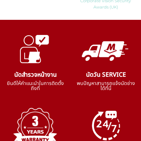
Corporate Vision Security
Awards (UK)
นัดสำรวจหน้างาน
นัดวัน SERVICE
ยินดีให้คำแนะนำในการติดตั้ง
พบปัญหาสามารถแจ้งนัดช่าง
ถึงที่
ได้ที่นี่