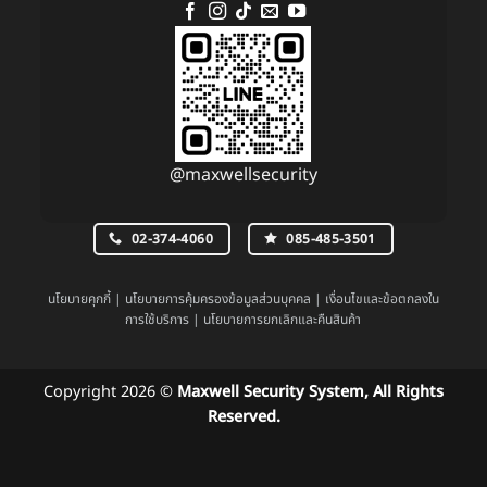
@maxwellsecurity
02-374-4060
085-485-3501
นโยบายคุกกี้
|
นโยบายการคุ้มครองข้อมูลส่วนบุคคล
|
เงื่อนไขและข้อตกลงใน
การใช้บริการ
|
นโยบายการยกเลิกและคืนสินค้า
Copyright 2026 ©
Maxwell Security System, All Rights
Reserved.