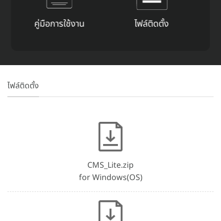
คู่มือการใช้งาน
ไฟล์ติดตั้ง
ไฟล์ติดตั้ง
CMS_Lite.zip
for Windows(OS)