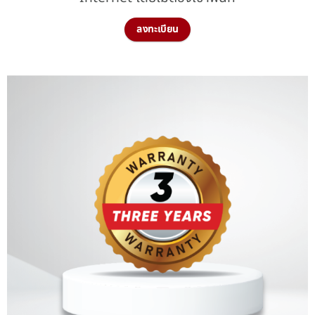
ลงทะเบียน