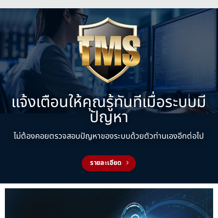
แจ้งเตือนให้คุณรู้ทันทีเมื่อระบบมี
ปัญหา
ไม่ต้องคอยตรวจสอบปัญหาของระบบด้วยตัวท่านเองอีกต่อไป
รายละเอียด