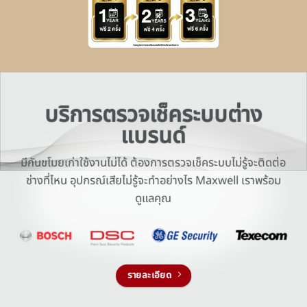
บริการตรวจเช็คระบบต่าง
แบรนด์
มีกันขโมยเก่าใช้งานไม่ได้ ต้องการตรวจเช็คระบบไม่รู้จะติดต่อ
ช่างที่ไหน อุปกรณ์เสียไม่รู้จะทำอย่างไร Maxwell เราพร้อม
ดูแลคุณ
รายละเอียด