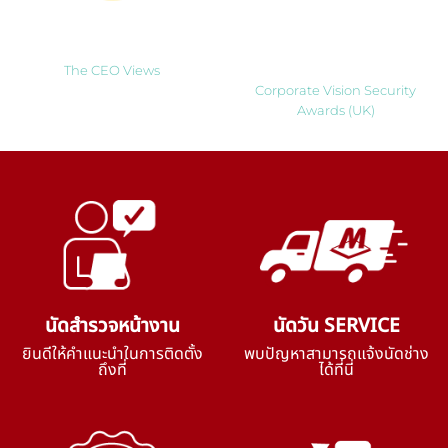
Most Innovative Companies
Best Smart Home Security
to Watch 2025
Solutions Company 2024
Thailand
The CEO Views
Corporate Vision Security
Awards (UK)
นัดสำรวจหน้างาน
นัดวัน SERVICE
ยินดีให้คำแนะนำในการติดตั้ง
พบปัญหาสามารถแจ้งนัดช่าง
ถึงที่
ได้ที่นี่