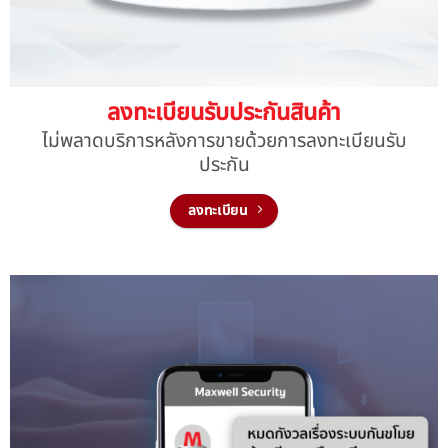
ลงทะเบียนรับประกันสินค้า
ไม่พลาดบริการหลังการขายด้วยการลงทะเบียนรับ
ประกัน
ลงทะเบียน