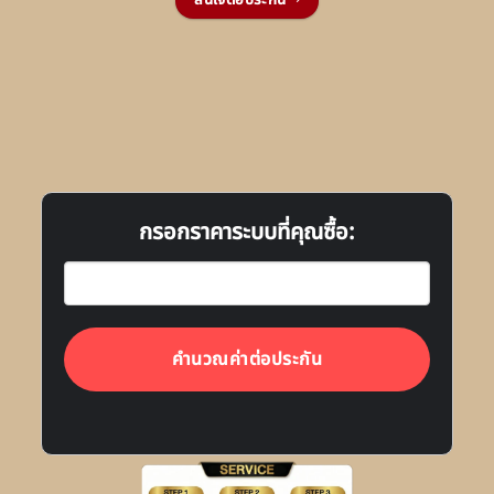
สนใจต่อประกัน
กรอกราคาระบบที่คุณซื้อ:
คำนวณค่าต่อประกัน