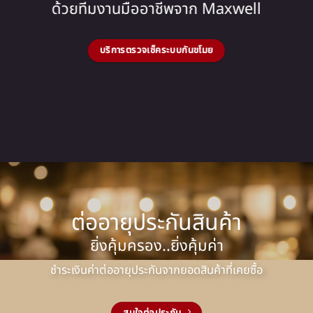
ด้วยทีมงานมืออาชีพจาก Maxwell
บริการตรวจเช็คระบบกันขโมย
ต่ออายุประกันสินค้า
ยิ่งคุ้มครอง..ยิ่งคุ้มค่า
ชำระเงินค่าต่ออายุประกันจากยอดสินค้าที่เคยซื้อ