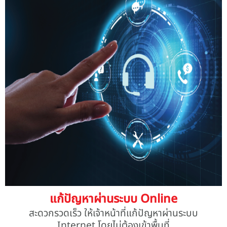
แก้ปัญหาผ่านระบบ Online
สะดวกรวดเร็ว ให้เจ้าหน้าที่แก้ปัญหาผ่านระบบ
Internet โดยไม่ต้องเข้าพื้นที่