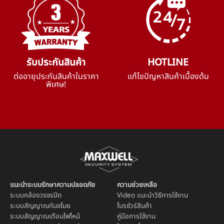
รับประกันสินค้า
HOTLINE
ต่ออายุประกันสินค้าในราคา
แก้ไขปัญหาสินค้าเบื้องต้น
พิเศษ!
แนะนำระบบรักษาความปลอดภัย
ความช่วยเหลือ
ระบบ
กล้องวงจรปิด
Video แนะนำวิธีการใช้งาน
ระบบ
สัญญาณกันขโมย
โบรชัวร์สินค้า
ระบบ
สัญญาณเตือนไฟไหม้
คู่มือการใช้งาน