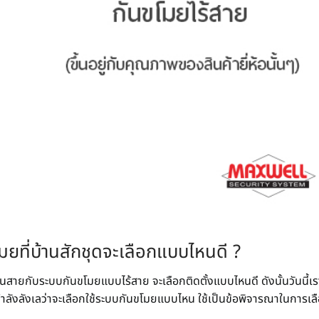
ที่บ้านสักชุดจะเลือกแบบไหนดี ?
นสายกับระบบกันขโมยแบบไร้สาย จะเลือกติดตั้งแบบไหนดี ดังนั้นวันนี้
อกำลังลังเลว่าจะเลือกใช้ระบบกันขโมยแบบไหน ใช้เป็นข้อพิจารณาในการเลื