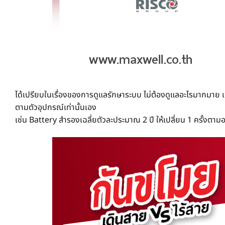
ได้เปรียบในเรื่องของการดูแลรักษาระบบ ไม่ต้องดูแลอะไรมากมาย เ
ตามตัวอุปกรณ์เท่านั้นเอง
เช่น Battery สำรองเฉลี่ยตัวละประมาณ 2 ปี ให้เปลี่ยน 1 ครั้งต