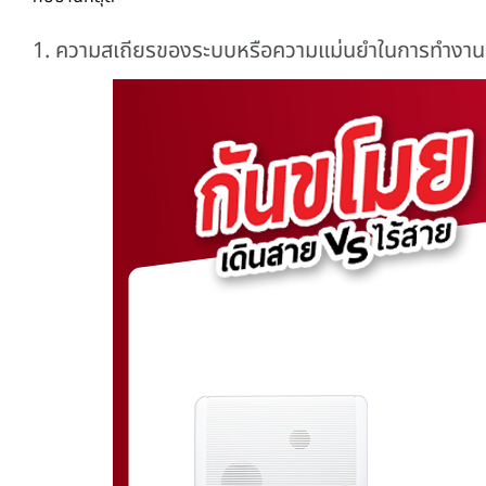
1.
ความสเถียรของระบบหรือความแม่นยำในการทำงา