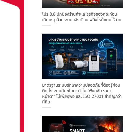
โปร 8.8 ปกป้องร้านค้าและธุรกิจของคุณก่อน
เกิดเหตุ ด้วยระบบแจ้งเตือนเพลิงไหม้แบบไร้สาย
มาตรฐานระบบรักษาความปลอดภัยที่ต้องรู้ก่อน
ติดตั้งระบบกันขโมย: ทำไม “ฟังก์ชัน ราคา
หน้าตา” ไม่เพียงพอ และ ISO 27001 สำคัญกว่า
ที่คิด