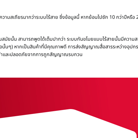
ามสเถียรมากว่าระบบไร้สาย ซึ่งข้อมูลนี้ หากย้อนไปซัก 10 กว่าปีหรือ 
ันสมัยนั้น สามารถพูดได้เต็มปากว่า ระบบกันขโมยแบบไร้สายนั้นมีความ
ห้อนั้นๆ) หากเป็นสินค้าที่มีคุณภาพดี การส่งสัญญาณสื่อสารระหว่างอุปก
ม่นยำและปลอดภัยจากการถูกสัญญาณรบกวน