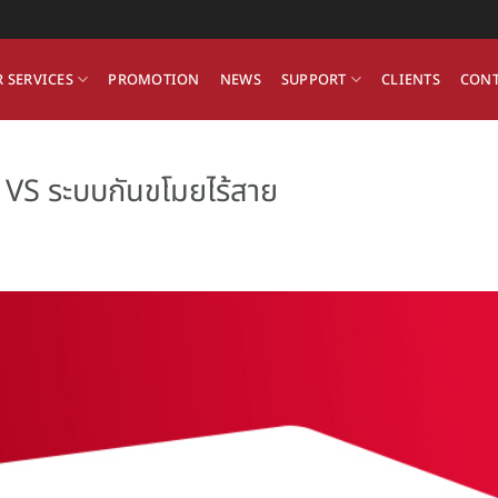
 SERVICES
PROMOTION
NEWS
SUPPORT
CLIENTS
CONT
 VS ระบบกันขโมยไร้สาย