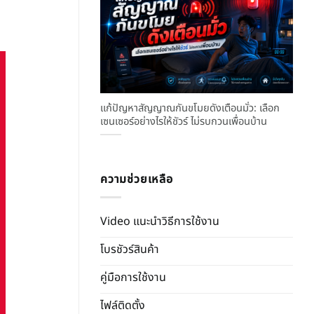
แก้ปัญหาสัญญาณกันขโมยดังเตือนมั่ว: เลือก
เซนเซอร์อย่างไรให้ชัวร์ ไม่รบกวนเพื่อนบ้าน
ความช่วยเหลือ
Video แนะนำวิธีการใช้งาน
โบรชัวร์สินค้า
คู่มือการใช้งาน
ไฟล์ติดตั้ง