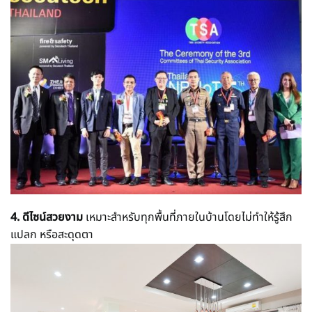
4. ดีไซน์สวยงาม
เหมาะสำหรับทุกพื้นที่ภายในบ้านโดยไม่ทำให้รู้สึก
แปลก หรือสะดุดตา