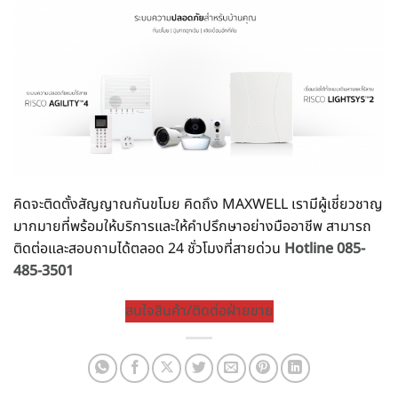
คิดจะติดตั้งสัญญาณกันขโมย คิดถึง MAXWELL เรามีผู้เชี่ยวชาญ
มากมายที่พร้อมให้บริการและให้คำปรึกษาอย่างมืออาชีพ สามารถ
ติดต่อและสอบถามได้ตลอด 24 ชั่วโมงที่สายด่วน
Hotline 085-
485-3501
สนใจสินค้า/ติดต่อฝ่ายขาย