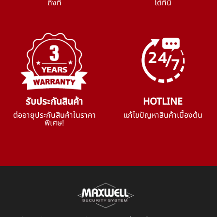
ถึงที่
ได้ที่นี่
รับประกันสินค้า
HOTLINE
ต่ออายุประกันสินค้าในราคา
แก้ไขปัญหาสินค้าเบื้องต้น
พิเศษ!