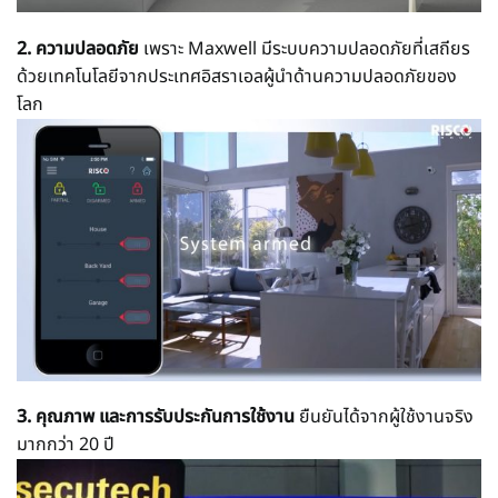
2. ความปลอดภัย
เพราะ Maxwell มีระบบความปลอดภัยที่เสถียร
ด้วยเทคโนโลยีจากประเทศอิสราเอลผู้นำด้านความปลอดภัยของ
โลก
3. คุณภาพ และการรับประกันการใช้งาน
ยืนยันได้จากผู้ใช้งานจริง
มากกว่า 20 ปี