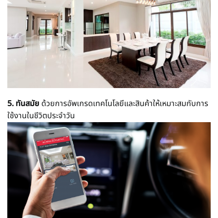
5. ทันสมัย
ด้วยการอัพเกรดเทคโนโลยีและสินค้าให้เหมาะสมกับการ
ใช้งานในชีวิตประจำวัน