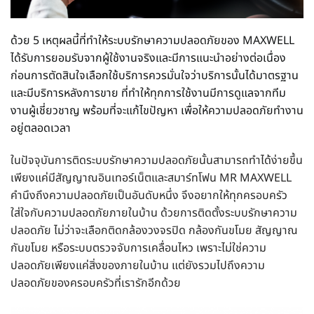
ด้วย 5 เหตุผลนี้ที่ทำให้ระบบรักษาความปลอดภัยของ MAXWELL
ได้รับการยอมรับจากผู้ใช้งานจริงและมีการแนะนำอย่างต่อเนื่อง
ก่อนการตัดสินใจเลือกใช้บริการควรมั่นใจว่าบริการนั้นได้มาตรฐาน
และมีบริการหลังการขาย ที่ทำให้ทุกการใช้งานมีการดูแลจากทีม
งานผู้เชี่ยวชาญ พร้อมที่จะแก้ไขปัญหา เพื่อให้ความปลอดภัยทำงาน
อยู่ตลอดเวลา
ในปัจจุบันการติดระบบรักษาความปลอดภัยนั้นสามารถทำได้ง่ายขึ้น
เพียงแค่มีสัญญาณอินเทอร์เน็ตและสมาร์ทโฟน MR MAXWELL
คำนึงถึงความปลอดภัยเป็นอันดับหนึ่ง จึงอยากให้ทุกครอบครัว
ใส่ใจกับความปลอดภัยภายในบ้าน ด้วยการติดตั้งระบบรักษาความ
ปลอดภัย ไม่ว่าจะเลือกติด
กล้องวงจรปิด
กล้องกันขโมย
สัญญาณ
กันขโมย
หรือระบบตรวจจับการเคลื่อนไหว เพราะไม่ใช่ความ
ปลอดภัยเพียงแค่สิ่งของภายในบ้าน แต่ยังรวมไปถึงความ
ปลอดภัยของครอบครัวที่เรารักอีกด้วย