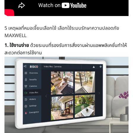
5 เหตุผลที่หมอเจี๊ยบเลือกใช้ เลือกใช้
ระบบรักษาความปลอดภัย
MAXWELL
1. ใช้งานง่าย
ด้วยระบบที่รองรับการสั่งงานผ่านแอพพลิเคชั่นทำให้
สะดวกต่อการใช้งาน