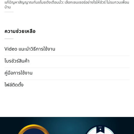
แก้ปัญหาสัญญาณกันขโมยดังเตือนมั่ว: เลือกเซนเซอร์อย่างไรให้ชัวร์ ไม่รบกวนเพื่อน
บ้าน
ความช่วยเหลือ
Video แนะนำวิธีการใช้งาน
โบรชัวร์สินค้า
คู่มือการใช้งาน
ไฟล์ติดตั้ง