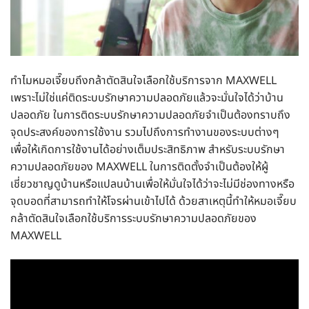
ทำไมหมอเจี๊ยบถึงกล้าตัดสินใจเลือกใช้บริการจาก MAXWELL
เพราะไม่ใช่แค่ติดระบบรักษาความปลอดภัยแล้วจะมั่นใจได้ว่าบ้าน
ปลอดภัย ในการติด
ระบบรักษาความปลอดภัย
จำเป็นต้องทราบถึง
จุดประสงค์ของการใช้งาน รวมไปถึงการทำงานของระบบต่างๆ
เพื่อให้เกิดการใช้งานได้อย่างเต็มประสิทธิภาพ สำหรับระบบรักษา
ความปลอดภัยของ MAXWELL ในการติดตั้งจำเป็นต้องให้ผู้
เชี่ยวชาญดูบ้านหรือแปลนบ้านเพื่อให้มั่นใจได้ว่าจะไม่มีช่องทางหรือ
จุดบอดที่สามารถทำให้โจรผ่านเข้าไปได้ ด้วยสาเหตุนี้ทำให้หมอเจี๊ยบ
กล้าตัดสินใจเลือกใช้บริการระบบรักษาความปลอดภัยของ
MAXWELL