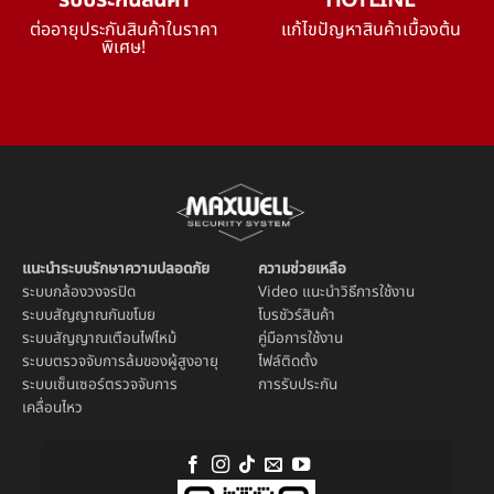
รับประกันสินค้า
HOTLINE
ต่ออายุประกันสินค้าในราคา
แก้ไขปัญหาสินค้าเบื้องต้น
พิเศษ!
แนะนำระบบรักษาความปลอดภัย
ความช่วยเหลือ
ระบบ
กล้องวงจรปิด
Video แนะนำวิธีการใช้งาน
ระบบ
สัญญาณกันขโมย
โบรชัวร์สินค้า
ระบบ
สัญญาณเตือนไฟไหม้
คู่มือการใช้งาน
ระบบตรวจจับการล้มของผู้สูงอายุ
ไฟล์ติดตั้ง
ระบบ
เซ็นเซอร์ตรวจจับการ
การรับประกัน
เคลื่อนไหว