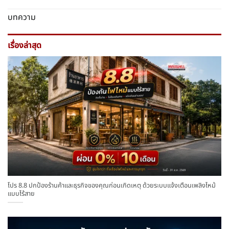
บทความ
เรื่องล่าสุด
โปร 8.8 ปกป้องร้านค้าและธุรกิจของคุณก่อนเกิดเหตุ ด้วยระบบแจ้งเตือนเพลิงไหม้
แบบไร้สาย