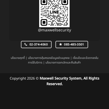
@maxwellsecurity
02-374-4060
085-485-3501
นโยบายคุกกี้
|
นโยบายการคุ้มครองข้อมูลส่วนบุคคล
|
เงื่อนไขและข้อตกลงใน
การใช้บริการ
|
นโยบายการยกเลิกและคืนสินค้า
Copyright 2026 ©
Maxwell Security System, All Rights
Reserved.