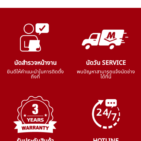
นัดสำรวจหน้างาน
นัดวัน SERVICE
ยินดีให้คำแนะนำในการติดตั้ง
พบปัญหาสามารถแจ้งนัดช่าง
ถึงที่
ได้ที่นี่