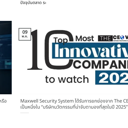
ปัจจุบันตลาด ระ
09
พ.ค.
หรือ
Maxwell Security System ได้รับการยกย่องจาก The CE
เป็นหนึ่งใน “บริษัทนวัตกรรมที่น่าจับตามองที่สุดในปี 2025”