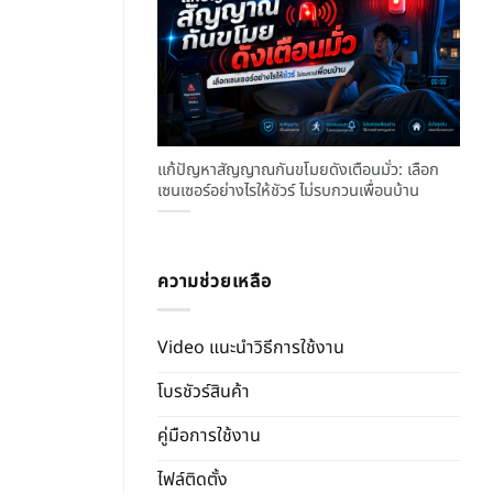
แก้ปัญหาสัญญาณกันขโมยดังเตือนมั่ว: เลือก
เซนเซอร์อย่างไรให้ชัวร์ ไม่รบกวนเพื่อนบ้าน
ความช่วยเหลือ
Video แนะนำวิธีการใช้งาน
โบรชัวร์สินค้า
คู่มือการใช้งาน
ไฟล์ติดตั้ง