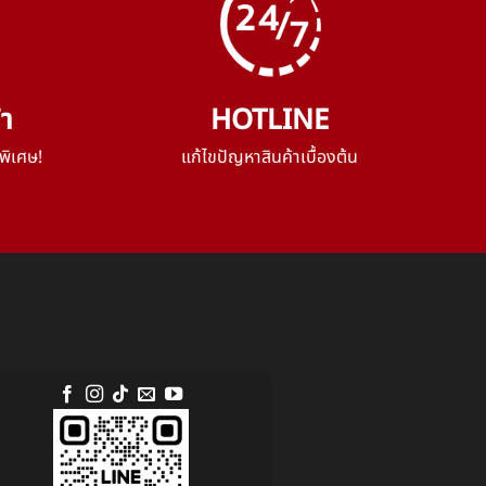
้า
HOTLINE
พิเศษ!
แก้ไขปัญหาสินค้าเบื้องต้น