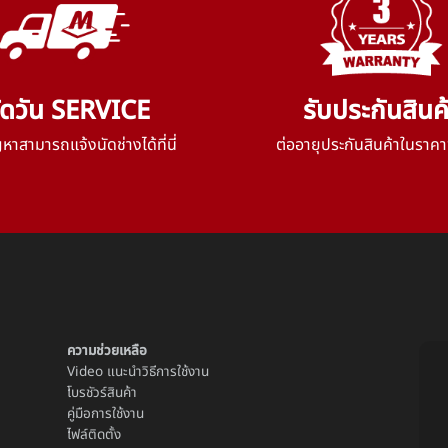
ัดวัน SERVICE
รับประกันสินค
าสามารถแจ้งนัดช่างได้ที่นี่
ต่ออายุประกันสินค้าในราคา
ความช่วยเหลือ
Video แนะนำวิธีการใช้งาน
โบรชัวร์สินค้า
คู่มือการใช้งาน
ไฟล์ติดตั้ง