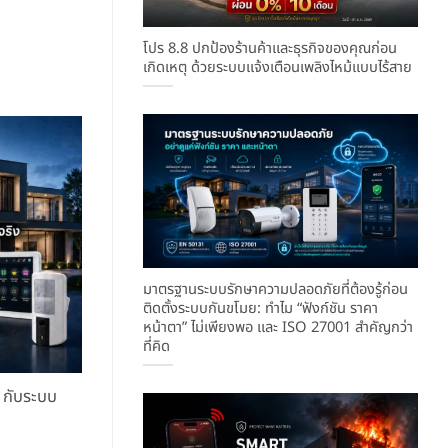
โปร 8.8 ปกป้องร้านค้าและธุรกิจของคุณก่อน
เกิดเหตุ ด้วยระบบแจ้งเตือนเพลิงไหม้แบบไร้สาย
มาตรฐานระบบรักษาความปลอดภัยที่ต้องรู้ก่อน
ติดตั้งระบบกันขโมย: ทำไม “ฟังก์ชัน ราคา
หน้าตา” ไม่เพียงพอ และ ISO 27001 สำคัญกว่า
ที่คิด
 กับระบบ