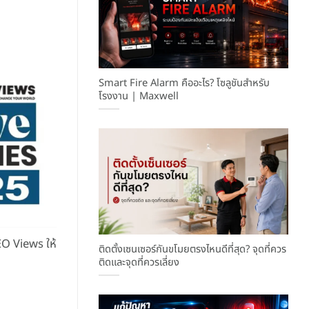
Smart Fire Alarm คืออะไร? โซลูชันสำหรับ
โรงงาน | Maxwell
O Views ให้
ติดตั้งเซนเซอร์กันขโมยตรงไหนดีที่สุด? จุดที่ควร
ติดและจุดที่ควรเลี่ยง