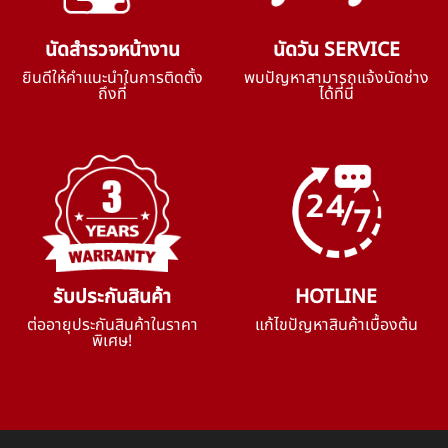
นัดสำรวจหน้างาน
นัดวัน SERVICE
ยินดีให้คำแนะนำในการติดตั้ง
พบปัญหาสามารถแจ้งนัดช่าง
ถึงที่
ได้ที่นี่
รับประกันสินค้า
HOTLINE
ต่ออายุประกันสินค้าในราคา
แก้ไขปัญหาสินค้าเบื้องต้น
พิเศษ!