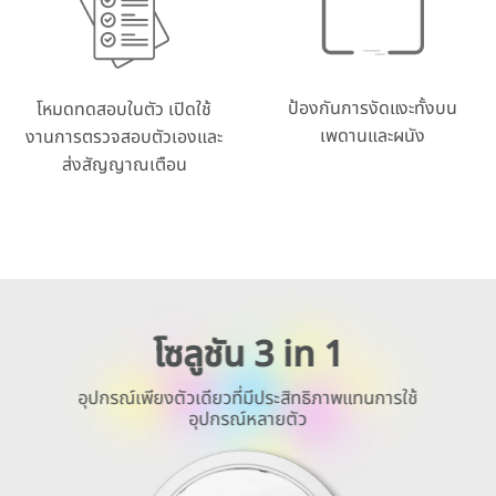
ป้องกันการงัดแงะทั้งบน
โหมดทดสอบในตัว เปิดใช้
เพดานและผนัง
งานการตรวจสอบตัวเองและ
ส่งสัญญาณเตือน
โซลูชัน 3 in 1
อุปกรณ์เพียงตัวเดียวที่มีประสิทธิภาพแทนการใช้
อุปกรณ์หลายตัว