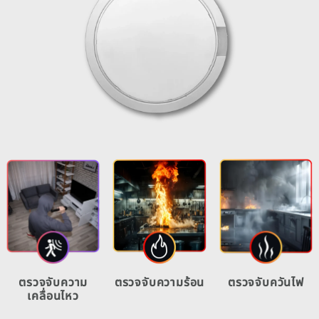
ตรวจจับความ
ตรวจจับความร้อน
ตรวจจับควันไฟ
เคลื่อนไหว