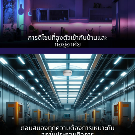
การดีไซน์ที่ลงตัวเข้ากับบ้านและ
ที่อยู่อาศัย
ตอบสนองทุกความต้องการเหมาะกับ
สถานประกอบกิจการ