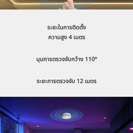
ระยะในการติดตั้ง
ความสูง
4 เมตร
มุมการตรวจจับกว้าง 110º
ระยะการตรวจจับ 12 เมตร