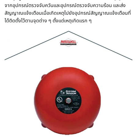
จากอุปกรณ์ตรวจจับควันและอุปกรณ์ตรวจจับความร้อน และส่ง
สัญญาณแจ้งเตือนเมื่อเกิดเหตุไปยังอุปกรณ์สัญญาณแจ้งเตือนที่
ได้ติดตั้งไว้ตามจุดต่าง ๆ ตั้งแต่เหตุเกิดแรก ๆ