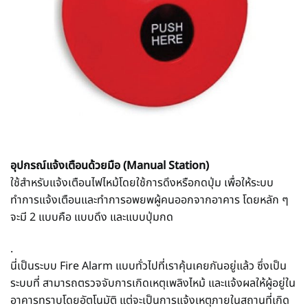
อุปกรณ์แจ้งเตือนด้วยมือ (Manual Station)
ใช้สำหรับแจ้งเตือนไฟไหม้โดยใช้การดึงหรือกดปุ่ม เพื่อให้ระบบ
ทำการแจ้งเตือนและทำการอพยพผู้คนออกจากอาคาร โดยหลัก ๆ
จะมี 2 แบบคือ แบบดึง และแบบปุ่มกด
.
นี่เป็นระบบ Fire Alarm แบบทั่วไปที่เราคุ้นเคยกันอยู่แล้ว ซึ่งเป็น
ระบบที่ สามารถตรวจจับการเกิดเหตุเพลิงไหม้ และแจ้งผลให้ผู้อยู่ใน
อาคารทราบโดยอัตโนมัติ แต่จะเป็นการแจ้งเหตุภายในสถานที่เกิด