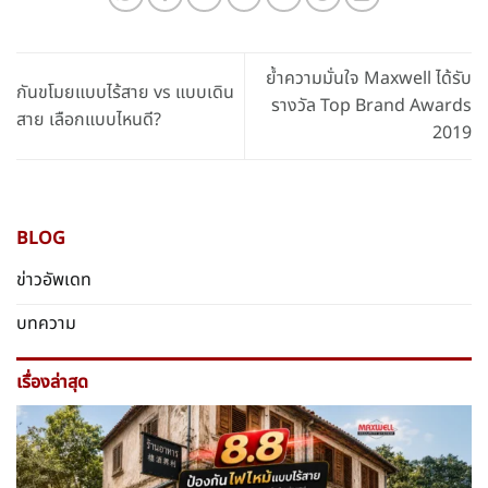
ย้ำความมั่นใจ Maxwell ได้รับ
กันขโมยแบบไร้สาย vs แบบเดิน
รางวัล Top Brand Awards
สาย เลือกแบบไหนดี?
2019
BLOG
ข่าวอัพเดท
บทความ
เรื่องล่าสุด