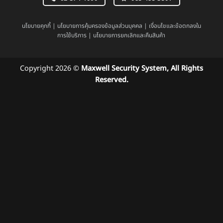
นโยบายคุกกี้
|
นโยบายการคุ้มครองข้อมูลส่วนบุคคล
|
เงื่อนไขและข้อตกลงใน
การใช้บริการ
|
นโยบายการยกเลิกและคืนสินค้า
Copyright 2026 ©
Maxwell Security System, All Rights
Reserved.