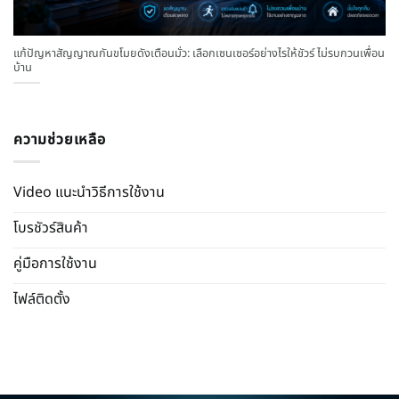
แก้ปัญหาสัญญาณกันขโมยดังเตือนมั่ว: เลือกเซนเซอร์อย่างไรให้ชัวร์ ไม่รบกวนเพื่อน
บ้าน
ความช่วยเหลือ
Video แนะนำวิธีการใช้งาน
โบรชัวร์สินค้า
คู่มือการใช้งาน
ไฟล์ติดตั้ง