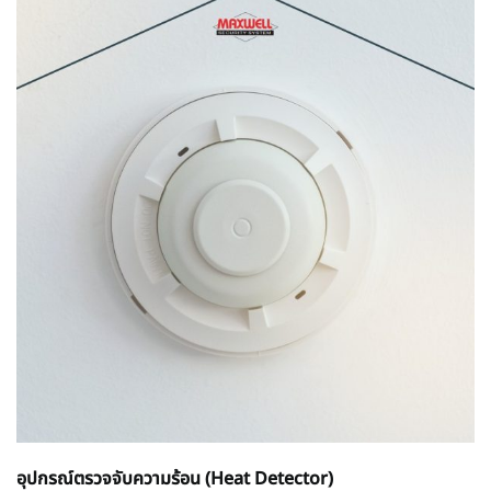
อุปกรณ์ตรวจจับความร้อน (Heat Detector)