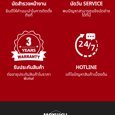
นัดสำรวจหน้างาน
นัดวัน SERVICE
ยินดีให้คำแนะนำในการติดตั้ง
พบปัญหาสามารถแจ้งนัดช่าง
ถึงที่
ได้ที่นี่
รับประกันสินค้า
HOTLINE
ต่ออายุประกันสินค้าในราคา
แก้ไขปัญหาสินค้าเบื้องต้น
พิเศษ!