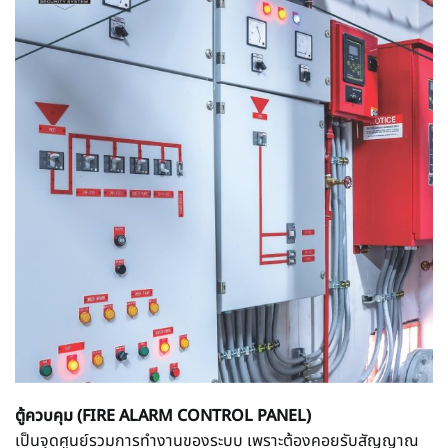
ตู้ควบคุม (FIRE ALARM CONTROL PANEL)
เป็นจุดศูนย์รวมการทำงานของระบบ เพราะต้องคอยรับสัญญาณ