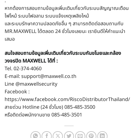
.
หากต้องการสอบถามข้อมูลเพิ่มเติมเกี่ยวกับระบบสัญญาณเตือน
ไฟไหม้
ระบบไฟอลาม
ระบบแจ้งเหตุเพลิงไหม้
และ
ระบบรักษาความปลอดภัย
อื่น ๆ สามารถติดต่อสอบถามกับ
MR.MAXWELL ได้ตลอด 24 ชั่วโมงเลยนะ เรายินดีให้คำแนะนำ
เสมอ
สนใจสอบถามข้อมูลเพิ่มเติมเกี่ยวกับระบบกันขโมยและกล้อง
วงจรปิด MAXWELL ได้ที่ :
Tel.
02-374-4060
E-mail:
support@maxwell.co.th
Line
@maxwellsecurity
Facebook :
https://www.facebook.com/RiscoDistributorThailand/
สายด่วน Hotline (24 ชั่วโมง)
085-485-3500
หรือติดต่อพนักงานขาย
085-485-3501