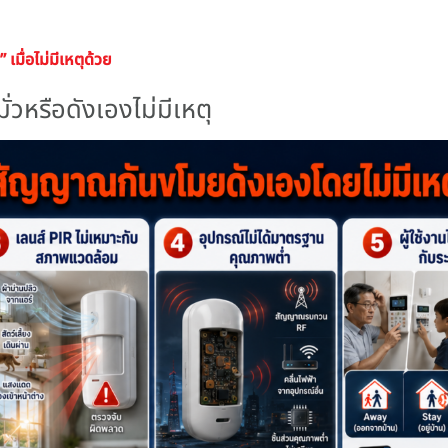
” เมื่อไม่มีเหตุด้วย
่วหรือดังเองไม่มีเหตุ