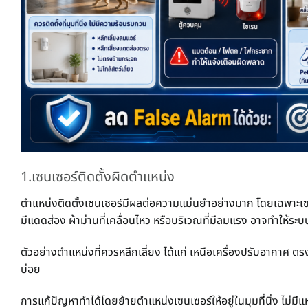
1.เซนเซอร์ติดตั้งผิดตำแหน่ง
ตำแหน่งติดตั้งเซนเซอร์มีผลต่อความแม่นยำอย่างมาก โดยเฉพาะเซน
มีแดดส่อง ผ้าม่านที่เคลื่อนไหว หรือบริเวณที่มีลมแรง อาจทำให้ระบบ
ตัวอย่างตำแหน่งที่ควรหลีกเลี่ยง ได้แก่ เหนือเครื่องปรับอากาศ ต
บ่อย
การแก้ปัญหาทำได้โดยย้ายตำแหน่งเซนเซอร์ให้อยู่ในมุมที่นิ่ง ไม