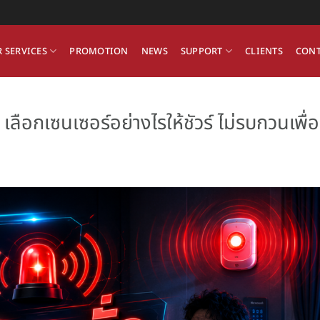
 SERVICES
PROMOTION
NEWS
SUPPORT
CLIENTS
CONT
ือกเซนเซอร์อย่างไรให้ชัวร์ ไม่รบกวนเพื่