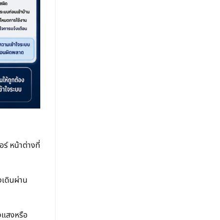
 หน้าต่างที่
งเดินผ่าน
่งแสงหรือ