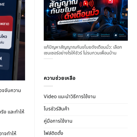
แก้ปัญหาสัญญาณกันขโมยดังเตือนมั่ว: เลือก
เซนเซอร์อย่างไรให้ชัวร์ ไม่รบกวนเพื่อนบ้าน
ความช่วยเหลือ
ตรวจจับความ
Video แนะนำวิธีการใช้งาน
โบรชัวร์สินค้า
ริง และทำให้
คู่มือการใช้งาน
ไฟล์ติดตั้ง
งอาจทำให้