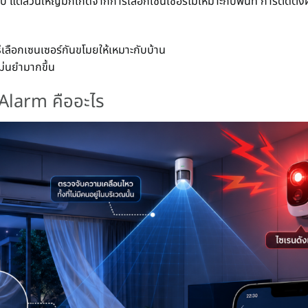
 แต่ส่วนใหญ่มักเกิดจากการเลือกเซนเซอร์ไม่เหมาะกับพื้นที่ การติดตั้
เลือกเซนเซอร์กันขโมยให้เหมาะกับบ้าน
ม่นยำมากขึ้น
 Alarm คืออะไร