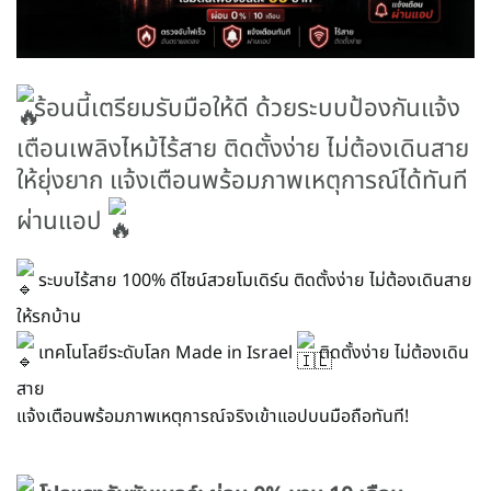
ร้อนนี้เตรียมรับมือให้ดี ด้วยระบบป้องกันแจ้ง
เตือนเพลิงไหม้ไร้สาย ติดตั้งง่าย ไม่ต้องเดินสาย
ให้ยุ่งยาก แจ้งเตือนพร้อมภาพเหตุการณ์ได้ทันที
ผ่านแอป
ระบบไร้สาย 100% ดีไซน์สวยโมเดิร์น ติดตั้งง่าย ไม่ต้องเดินสาย
ให้รกบ้าน
เทคโนโลยีระดับโลก Made in Israel
ติดตั้งง่าย ไม่ต้องเดิน
สาย
แจ้งเตือนพร้อมภาพเหตุการณ์จริงเข้าแอปบนมือถือทันที!