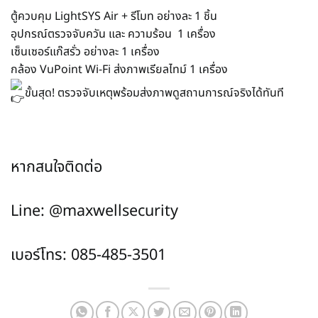
ตู้ควบคุม LightSYS Air + รีโมท อย่างละ 1 ชิ้น
อุปกรณ์ตรวจจับควัน และ ความร้อน 1 เครื่อง
เซ็นเซอร์แก๊สรั่ว อย่างละ 1 เครื่อง
กล้อง VuPoint Wi-Fi ส่งภาพเรียลไทม์ 1 เครื่อง
ขั้นสุด! ตรวจจับเหตุพร้อมส่งภาพดูสถานการณ์จริงได้ทันที
หากสนใจติดต่อ
Line: @maxwellsecurity
เบอร์โทร: 085-485-3501