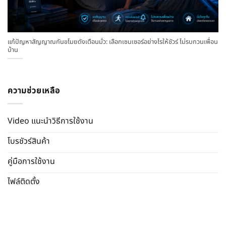
แก้ปัญหาสัญญาณกันขโมยดังเตือนมั่ว: เลือกเซนเซอร์อย่างไรให้ชัวร์ ไม่รบกวนเพื่อน
บ้าน
ความช่วยเหลือ
Video แนะนำวิธีการใช้งาน
โบรชัวร์สินค้า
คู่มือการใช้งาน
ไฟล์ติดตั้ง