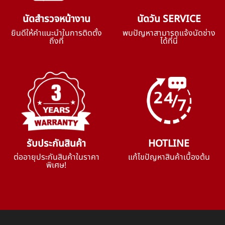
นัดสำรวจหน้างาน
นัดวัน SERVICE
ยินดีให้คำแนะนำในการติดตั้ง
พบปัญหาสามารถแจ้งนัดช่าง
ถึงที่
ได้ที่นี่
รับประกันสินค้า
HOTLINE
ต่ออายุประกันสินค้าในราคา
แก้ไขปัญหาสินค้าเบื้องต้น
พิเศษ!