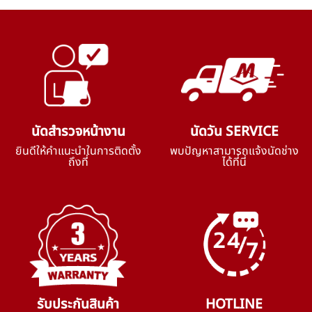
นัดสำรวจหน้างาน
นัดวัน SERVICE
ยินดีให้คำแนะนำในการติดตั้ง
พบปัญหาสามารถแจ้งนัดช่าง
ถึงที่
ได้ที่นี่
รับประกันสินค้า
HOTLINE