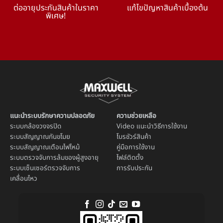
ต่ออายุประกันสินค้าในราคา
แก้ไขปัญหาสินค้าเบื้องต้น
พิเศษ!
แนะนำระบบรักษาความปลอดภัย
ความช่วยเหลือ
ระบบ
กล้องวงจรปิด
Video แนะนำวิธีการใช้งาน
ระบบ
สัญญาณกันขโมย
โบรชัวร์สินค้า
ระบบ
สัญญาณเตือนไฟไหม้
คู่มือการใช้งาน
ระบบตรวจจับการล้มของผู้สูงอายุ
ไฟล์ติดตั้ง
ระบบ
เซ็นเซอร์ตรวจจับการ
การรับประกัน
เคลื่อนไหว