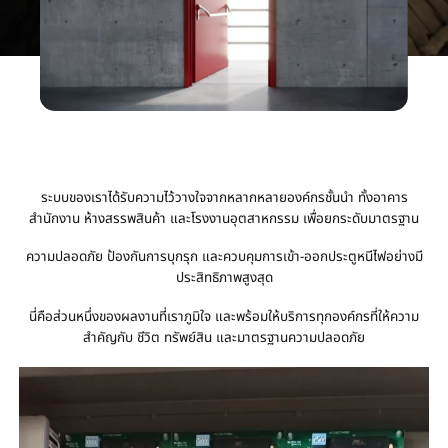
ระบบของเราได้รับความไว้วางใจจากหลากหลายองค์กรชั้นนำ ทั้งอาคาร
สำนักงาน ห้างสรรพสินค้า และโรงงานอุตสาหกรรม เพื่อยกระดับมาตรฐาน
ความปลอดภัย ป้องกันการบุกรุก และควบคุมการเข้า-ออกประตูหนีไฟอย่างมี
ประสิทธิภาพสูงสุด
นี่คือส่วนหนึ่งของผลงานที่เราภูมิใจ และพร้อมให้บริการทุกองค์กรที่ให้ความ
สำคัญกับ ชีวิต ทรัพย์สิน และมาตรฐานความปลอดภัย