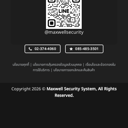
@maxwellsecurity
02-374-4060
085-485-3501
นโยบายคุกกี้
|
นโยบายการคุ้มครองข้อมูลส่วนบุคคล
|
เงื่อนไขและข้อตกลงใน
การใช้บริการ
|
นโยบายการยกเลิกและคืนสินค้า
Copyright 2026 ©
Maxwell Security System, All Rights
Reserved.