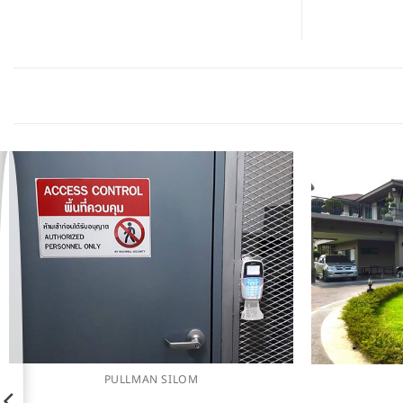
PULLMAN SILOM