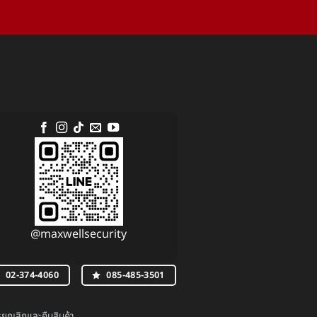
@maxwellsecurity
02-374-4060
085-485-3501
กเลิกและคืนสินค้า