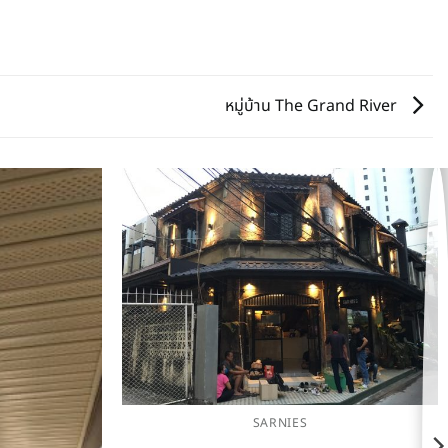
หมู่บ้าน The Grand River
SARNIES