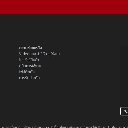
ความช่วยเหลือ
Video แนะนำวิธีการใช้งาน
โบรชัวร์สินค้า
คู่มือการใช้งาน
ไฟล์ติดตั้ง
การรับประกัน
บายการคุ้มครองข้อมูลส่วนบุคคล
|
เงื่อนไขและข้อตกลงในการใช้บริการ
|
นโยบายการย