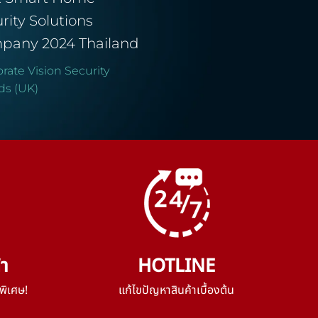
rity Solutions
pany 2024 Thailand
rate Vision Security
ds (UK)
้า
HOTLINE
พิเศษ!
แก้ไขปัญหาสินค้าเบื้องต้น