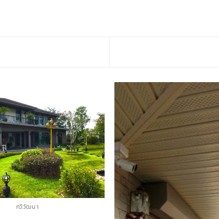
ทวีวัฒนา