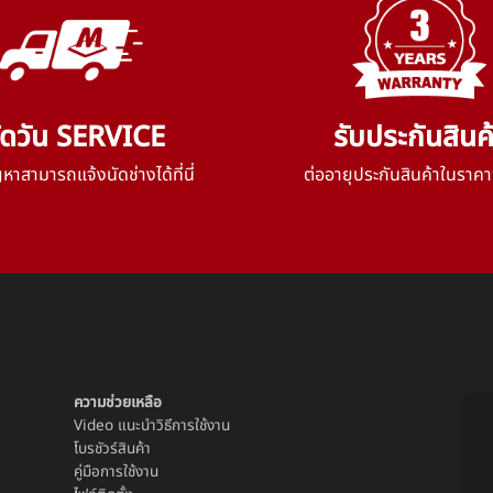
ัดวัน SERVICE
รับประกันสินค
าสามารถแจ้งนัดช่างได้ที่นี่
ต่ออายุประกันสินค้าในราคา
ความช่วยเหลือ
Video แนะนำวิธีการใช้งาน
โบรชัวร์สินค้า
คู่มือการใช้งาน