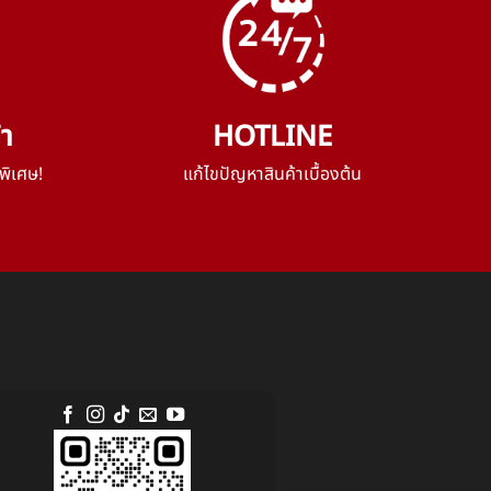
้า
HOTLINE
พิเศษ!
แก้ไขปัญหาสินค้าเบื้องต้น