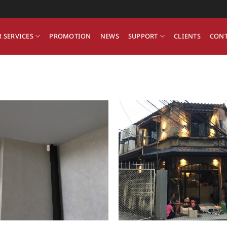
 SERVICES
PROMOTION
NEWS
SUPPORT
CLIENTS
CONT