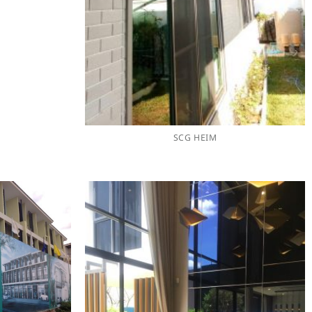
SCG HEIM