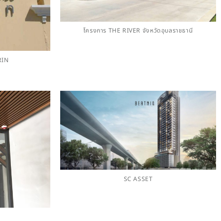
โครงการ THE RIVER จังหวัดอุบลราชธานี
RIN
SC ASSET