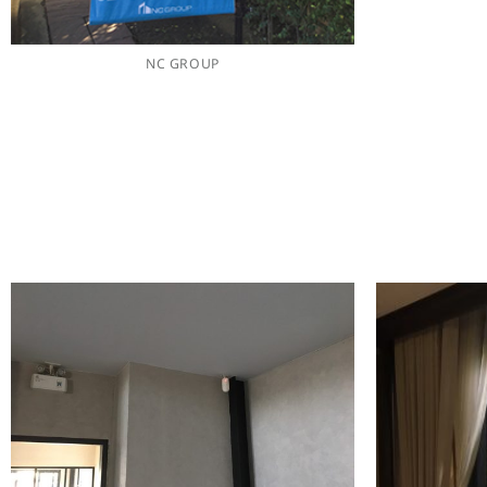
NC GROUP