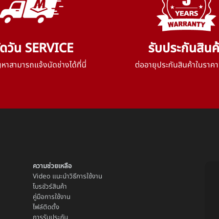
ัดวัน SERVICE
รับประกันสินค
าสามารถแจ้งนัดช่างได้ที่นี่
ต่ออายุประกันสินค้าในราคา
ความช่วยเหลือ
Video แนะนำวิธีการใช้งาน
โบรชัวร์สินค้า
คู่มือการใช้งาน
ไฟล์ติดตั้ง
การรับประกัน