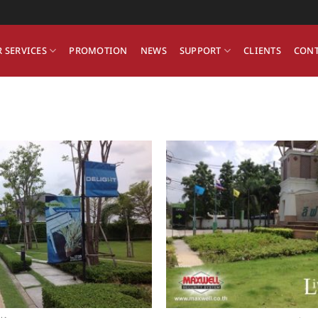
 SERVICES
PROMOTION
NEWS
SUPPORT
CLIENTS
CONT