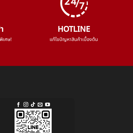
้า
HOTLINE
พิเศษ!
แก้ไขปัญหาสินค้าเบื้องต้น