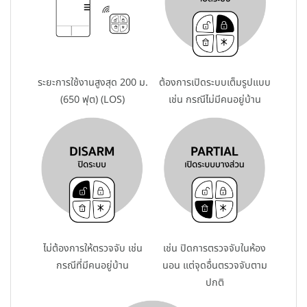
ระยะการใช้งานสูงสุด 200 ม.
ต้องการเปิดระบบเต็มรูปแบบ
(650 ฟุต) (LOS)
เช่น กรณีไม่มีคนอยู่บ้าน
ไม่ต้องการให้ตรวจจับ เช่น
เช่น ปิดการตรวจจับในห้อง
กรณีที่มีคนอยู่บ้าน
นอน แต่จุดอื่นตรวจจับตาม
ปกติ