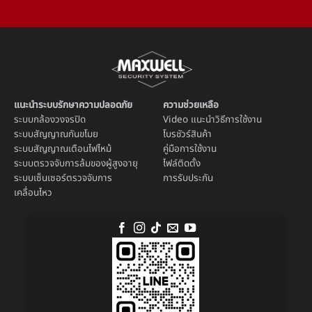
แนะนำระบบรักษาความปลอดภัย
ความช่วยเหลือ
ระบบ
กล้องวงจรปิด
Video แนะนำวิธีการใช้งาน
ระบบ
สัญญาณกันขโมย
โบรชัวร์สินค้า
ระบบ
สัญญาณเตือนไฟไหม้
คู่มือการใช้งาน
ระบบตรวจจับการล้มของผู้สูงอายุ
ไฟล์ติดตั้ง
ระบบ
เซ็นเซอร์ตรวจจับการ
การรับประกัน
เคลื่อนไหว