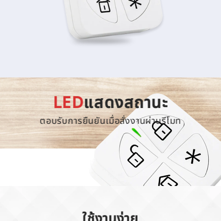
LED
แสดงสถานะ
ตอบรับการยืนยันเมื่อสั่งงานผ่านรีโมท
ใช้งานง่าย