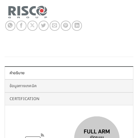
คำอธิบาย
ข้อมูลทางเทคนิค
CERTIFICATION