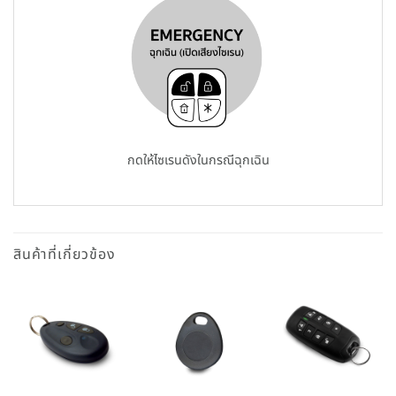
กดให้ไซเรนดังในกรณีฉุกเฉิน
สินค้าที่เกี่ยวข้อง