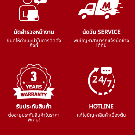
นัดสำรวจหน้างาน
นัดวัน SERVICE
ยินดีให้คำแนะนำในการติดตั้ง
พบปัญหาสามารถแจ้งนัดช่าง
ถึงที่
ได้ที่นี่
รับประกันสินค้า
HOTLINE
ต่ออายุประกันสินค้าในราคา
แก้ไขปัญหาสินค้าเบื้องต้น
พิเศษ!