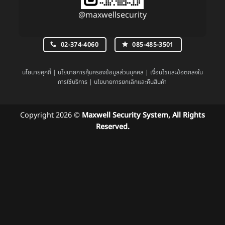
@maxwellsecurity
02-374-4060
085-485-3501
นโยบายคุกกี้
|
นโยบายการคุ้มครองข้อมูลส่วนบุคคล
|
เงื่อนไขและข้อตกลงใน
การใช้บริการ
|
นโยบายการยกเลิกและคืนสินค้า
Copyright 2026 ©
Maxwell Security System, All Rights
Reserved.