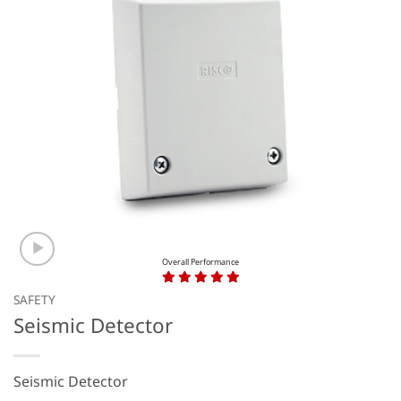
Overall Performance
SAFETY
Seismic Detector
Seismic Detector