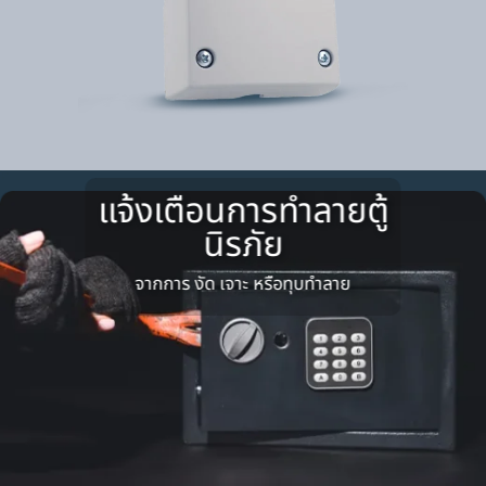
แจ้งเตือนการทำลายตู้
นิรภัย
จากการ งัด เจาะ หรือทุบทำลาย