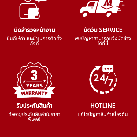
นัดสำรวจหน้างาน
นัดวัน SERVICE
ยินดีให้คำแนะนำในการติดตั้ง
พบปัญหาสามารถแจ้งนัดช่าง
ถึงที่
ได้ที่นี่
รับประกันสินค้า
HOTLINE
ต่ออายุประกันสินค้าในราคา
แก้ไขปัญหาสินค้าเบื้องต้น
พิเศษ!