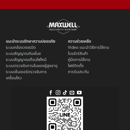
แนะนำระบบรักษาความปลอดภัย
ความช่วยเหลือ
ระบบ
กล้องวงจรปิด
Video แนะนำวิธีการใช้งาน
ระบบ
สัญญาณกันขโมย
โบรชัวร์สินค้า
ระบบ
สัญญาณเตือนไฟไหม้
คู่มือการใช้งาน
ระบบตรวจจับการล้มของผู้สูงอายุ
ไฟล์ติดตั้ง
ระบบ
เซ็นเซอร์ตรวจจับการ
การรับประกัน
เคลื่อนไหว