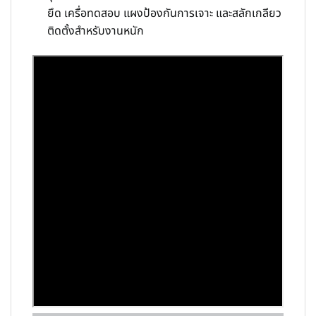
ยึด เครื่อทดสอบ แผงป้องกันการเจาะ และสลักเกลียว
ติดตั้งสำหรับงานหนัก