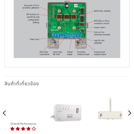
สินค้าที่เกี่ยวข้อง
Overall Performance