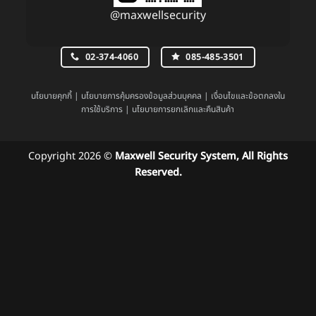
@maxwellsecurity
02-374-4060
085-485-3501
นโยบายคุกกี้
|
นโยบายการคุ้มครองข้อมูลส่วนบุคคล
|
เงื่อนไขและข้อตกลงใน
การใช้บริการ
|
นโยบายการยกเลิกและคืนสินค้า
Copyright 2026 ©
Maxwell Security System, All Rights
Reserved.