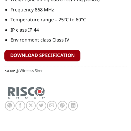
Frequency 868 MHz
Temperature range – 25°C to 60°C
IP class IP 44
Environment class Class IV
DOWNLOAD SPECIFICATION
หมวดหมู่:
Wireless Siren