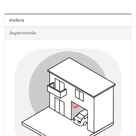
คำอธิบาย
ข้อมูลทางเทคนิค