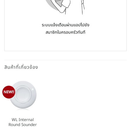
ระบบแจ้งเตือนผ่านแอปไปยัง
สมาชิกในครอบครัวทันที
สินค้าที่เกี่ยวข้อง
NEW!!
WL Internal
Round Sounder