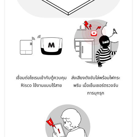
เชื่อมต่อไซเรนเข้ากับตู้ควบคุม
ส่งเสียงดังขับไล่พร้อมไฟกระ
Risco ใช้งานแบบไร้สาย
พริบ เมื่อเซ็นเซอร์ตรวจจับ
การบุกรุก