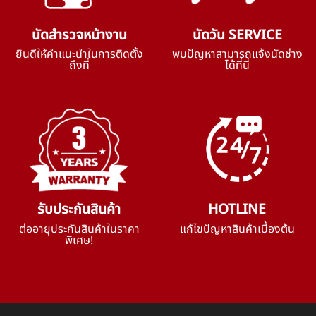
นัดสำรวจหน้างาน
นัดวัน SERVICE
ยินดีให้คำแนะนำในการติดตั้ง
พบปัญหาสามารถแจ้งนัดช่าง
ถึงที่
ได้ที่นี่
รับประกันสินค้า
HOTLINE
ต่ออายุประกันสินค้าในราคา
แก้ไขปัญหาสินค้าเบื้องต้น
พิเศษ!