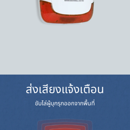
ส่งเสียงแจ้งเตือน
ขับไล่ผู้บุกรุกออกจากพื้นที่