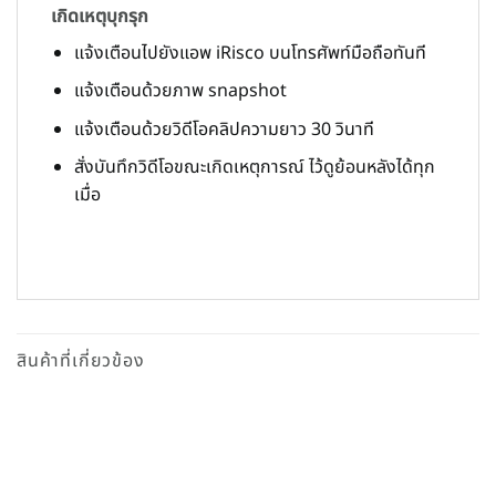
เกิดเหตุบุกรุก
แจ้งเตือนไปยังแอพ iRisco บนโทรศัพท์มือถือทันที
แจ้งเตือนด้วยภาพ snapshot
แจ้งเตือนด้วยวิดีโอคลิปความยาว 30 วินาที
สั่งบันทึกวิดีโอขณะเกิดเหตุการณ์ ไว้ดูย้อนหลังได้ทุก
เมื่อ
สินค้าที่เกี่ยวข้อง