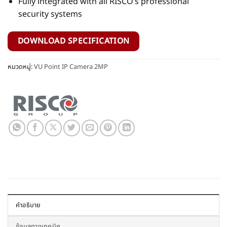
Fully integrated with all RISCO’s professional
security systems
DOWNLOAD SPECIFICATION
หมวดหมู่:
VU Point IP Camera 2MP
คำอธิบาย
ข้อมูลทางเทคนิค