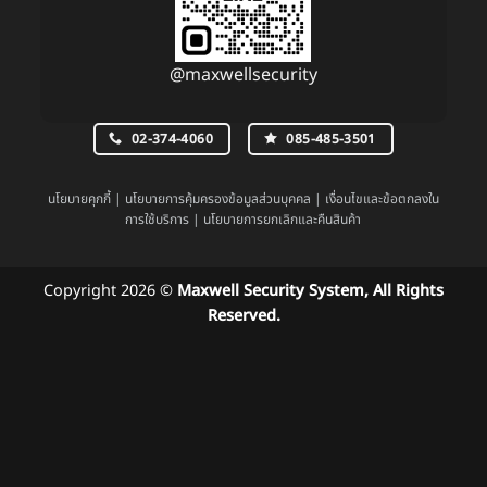
@maxwellsecurity
02-374-4060
085-485-3501
นโยบายคุกกี้
|
นโยบายการคุ้มครองข้อมูลส่วนบุคคล
|
เงื่อนไขและข้อตกลงใน
การใช้บริการ
|
นโยบายการยกเลิกและคืนสินค้า
Copyright 2026 ©
Maxwell Security System, All Rights
Reserved.