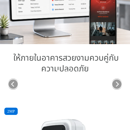
ให้ภายในอาคารสวยงามควบคู่กับ
ความปลอดภัย
2MP