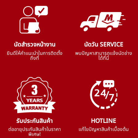
นัดสำรวจหน้างาน
นัดวัน SERVICE
ยินดีให้คำแนะนำในการติดตั้ง
พบปัญหาสามารถแจ้งนัดช่าง
ถึงที่
ได้ที่นี่
รับประกันสินค้า
HOTLINE
ต่ออายุประกันสินค้าในราคา
แก้ไขปัญหาสินค้าเบื้องต้น
พิเศษ!