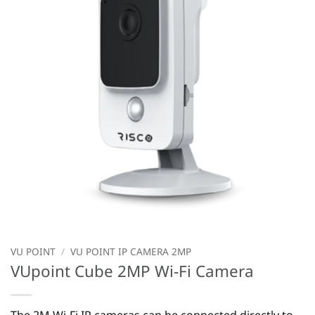
VU POINT
/
VU POINT IP CAMERA 2MP
VUpoint Cube 2MP Wi-Fi Camera