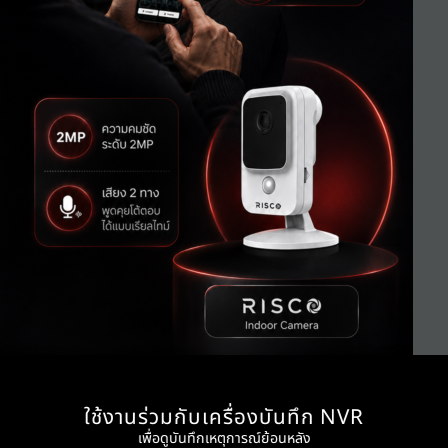
ใช้งานร่วมกับเครื่องบันทึก NVR
เพื่อดูบันทึกเหตุการณ์ย้อนหลัง