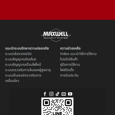
แนะนำระบบรักษาความปลอดภัย
ความช่วยเหลือ
ระบบ
กล้องวงจรปิด
Video แนะนำวิธีการใช้งาน
ระบบ
สัญญาณกันขโมย
โบรชัวร์สินค้า
ระบบ
สัญญาณเตือนไฟไหม้
คู่มือการใช้งาน
ระบบตรวจจับการล้มของผู้สูงอายุ
ไฟล์ติดตั้ง
ระบบ
เซ็นเซอร์ตรวจจับการ
การรับประกัน
เคลื่อนไหว