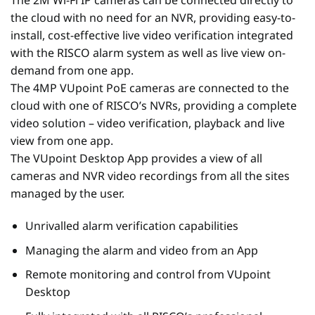
The 2M Wi-Fi IP cameras can be connected directly to
the cloud with no need for an NVR, providing easy-to-
install, cost-effective live video verification integrated
with the RISCO alarm system as well as live view on-
demand from one app.
The 4MP VUpoint PoE cameras are connected to the
cloud with one of RISCO’s NVRs, providing a complete
video solution – video verification, playback and live
view from one app.
The VUpoint Desktop App provides a view of all
cameras and NVR video recordings from all the sites
managed by the user.
Unrivalled alarm verification capabilities
Managing the alarm and video from an App
Remote monitoring and control from VUpoint
Desktop