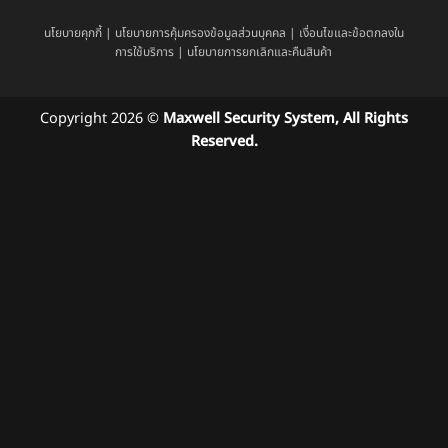
นโยบายคุกกี้
|
นโยบายการคุ้มครองข้อมูลส่วนบุคคล
|
เงื่อนไขและข้อตกลงใน
การใช้บริการ
|
นโยบายการยกเลิกและคืนสินค้า
Copyright 2026 ©
Maxwell Security System, All Rights
Reserved.