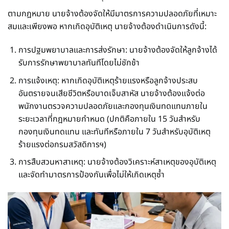
ตามกฎหมาย นายจ้างต้องจัดให้มีมาตรการความปลอดภัยที่เหมาะ
สมและเพียงพอ หากเกิดอุบัติเหตุ นายจ้างต้องดำเนินการดังนี้:
การปฐมพยาบาลและการส่งรักษา: นายจ้างต้องจัดให้ลูกจ้างได้
รับการรักษาพยาบาลทันทีโดยไม่ชักช้า
การแจ้งเหตุ: หากเกิดอุบัติเหตุร้ายแรงหรือลูกจ้างประสบ
อันตรายจนเสียชีวิตหรือบาดเจ็บสาหัส นายจ้างต้องแจ้งต่อ
พนักงานตรวจความปลอดภัยและกองทุนเงินทดแทนภายใน
ระยะเวลาที่กฎหมายกำหนด (ปกติคือภายใน 15 วันสำหรับ
กองทุนเงินทดแทน และทันทีหรือภายใน 7 วันสำหรับอุบัติเหตุ
ร้ายแรงต่อกรมสวัสดิการฯ)
การสืบสวนหาสาเหตุ: นายจ้างต้องวิเคราะห์สาเหตุของอุบัติเหตุ
และจัดทำมาตรการป้องกันเพื่อไม่ให้เกิดเหตุซ้ำ