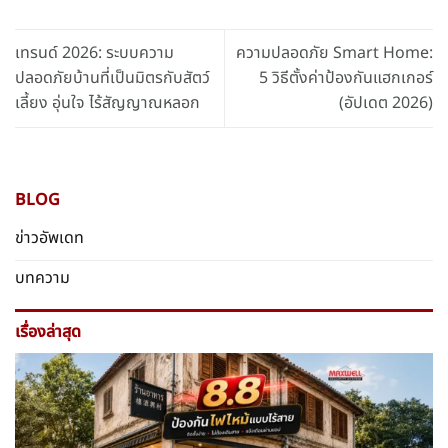
เทรนด์ 2026: ระบบความ
ความปลอดภัย Smart Home:
ปลอดภัยบ้านที่เป็นมิตรกับสัตว์
5 วิธีตั้งค่าป้องกันแฮกเกอร์
เลี้ยง อุ่นใจ ไร้สัญญาณหลอก
(อัปเดต 2026)
BLOG
ข่าวอัพเดท
บทความ
เรื่องล่าสุด