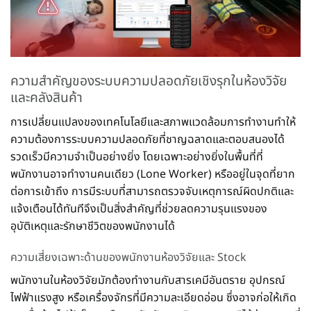
ความสำคัญของระบบความปลอดภัยเชิงรุกในห้องวิจัย
และคลังสินค้า
การเปลี่ยนแปลงของเทคโนโลยีและสภาพแวดล้อมการทำงานทำให้
ความต้องการระบบความปลอดภัยที่ชาญฉลาดและตอบสนองได้
รวดเร็วมีความจำเป็นอย่างยิ่ง โดยเฉพาะอย่างยิ่งในพื้นที่ที่
พนักงานอาจทำงานคนเดียว (Lone Worker) หรืออยู่ในจุดที่ยาก
ต่อการเข้าถึง การมีระบบที่สามารถตรวจจับเหตุการณ์ผิดปกติและ
แจ้งเตือนได้ทันทีจึงเป็นสิ่งสำคัญที่ช่วยลดความรุนแรงของ
อุบัติเหตุและรักษาชีวิตของพนักงานได้
ความเสี่ยงเฉพาะด้านของพนักงานห้องวิจัยและ Stock
พนักงานในห้องวิจัยมักต้องทำงานกับสารเคมีอันตราย อุปกรณ์
ไฟฟ้าแรงสูง หรือเครื่องจักรที่มีความละเอียดอ่อน ซึ่งอาจก่อให้เกิด