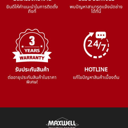
ยินดีให้คำแนะนำในการติดตั้ง
พบปัญหาสามารถแจ้งนัดช่าง
ถึงที่
ได้ที่นี่
รับประกันสินค้า
HOTLINE
ต่ออายุประกันสินค้าในราคา
แก้ไขปัญหาสินค้าเบื้องต้น
พิเศษ!