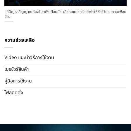
แก้ปัญหาสัญญาณกันขโมยดังเตือนมั่ว: เลือกเซนเซอร์อย่างไรให้ชัวร์ ไม่รบกวนเพื่อน
บ้าน
ความช่วยเหลือ
Video แนะนำวิธีการใช้งาน
โบรชัวร์สินค้า
คู่มือการใช้งาน
ไฟล์ติดตั้ง