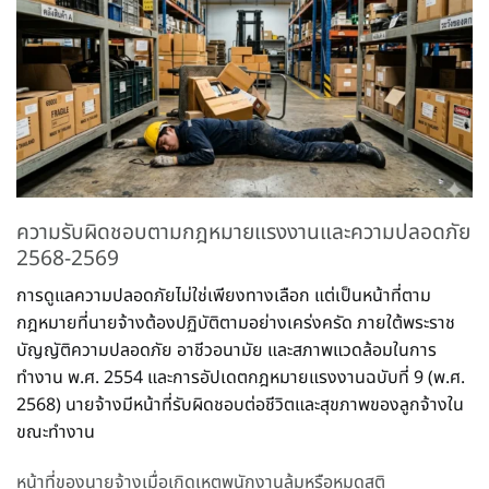
ความรับผิดชอบตามกฎหมายแรงงานและความปลอดภัย
2568-2569
การดูแลความปลอดภัยไม่ใช่เพียงทางเลือก แต่เป็นหน้าที่ตาม
กฎหมายที่นายจ้างต้องปฏิบัติตามอย่างเคร่งครัด ภายใต้พระราช
บัญญัติความปลอดภัย อาชีวอนามัย และสภาพแวดล้อมในการ
ทำงาน พ.ศ. 2554 และการอัปเดตกฎหมายแรงงานฉบับที่ 9 (พ.ศ.
2568) นายจ้างมีหน้าที่รับผิดชอบต่อชีวิตและสุขภาพของลูกจ้างใน
ขณะทำงาน
หน้าที่ของนายจ้างเมื่อเกิดเหตุพนักงานล้มหรือหมดสติ