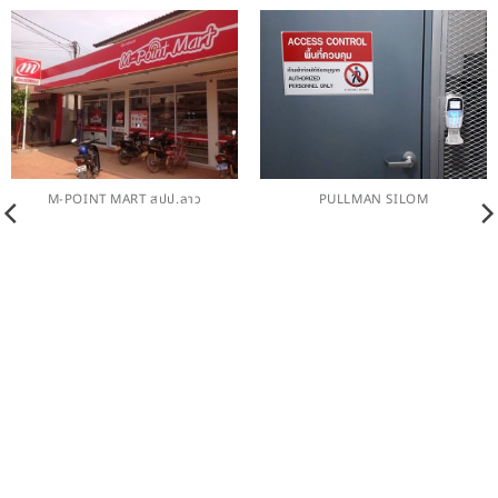
PULLMAN SILOM
M-POINT MART สปป.ลาว