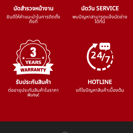
นัดสำรวจหน้างาน
นัดวัน SERVICE
ยินดีให้คำแนะนำในการติดตั้ง
พบปัญหาสามารถแจ้งนัดช่าง
ถึงที่
ได้ที่นี่
รับประกันสินค้า
HOTLINE
ต่ออายุประกันสินค้าในราคา
แก้ไขปัญหาสินค้าเบื้องต้น
พิเศษ!