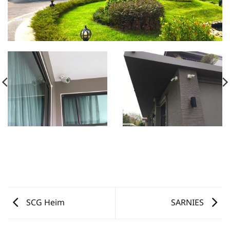
SCG Heim
SARNIES