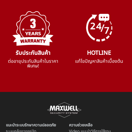
รับประกันสินค้า
HOTLINE
ต่ออายุประกันสินค้าในราคา
แก้ไขปัญหาสินค้าเบื้องต้น
พิเศษ!
แนะนำระบบรักษาความปลอดภัย
ความช่วยเหลือ
ระบบ
กล้องวงจรปิด
Video แนะนำวิธีการใช้งาน