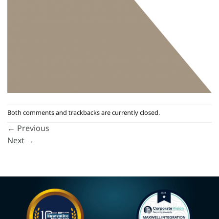
Both comments and trackbacks are currently closed.
←
Previous
Next
→