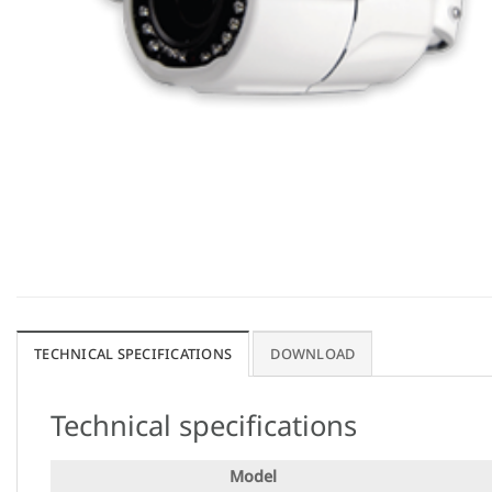
TECHNICAL SPECIFICATIONS
DOWNLOAD
Technical specifications
Model