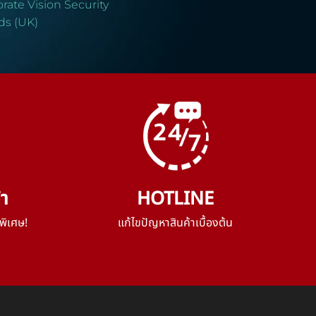
rate Vision Security
ds (UK)
้า
HOTLINE
พิเศษ!
แก้ไขปัญหาสินค้าเบื้องต้น