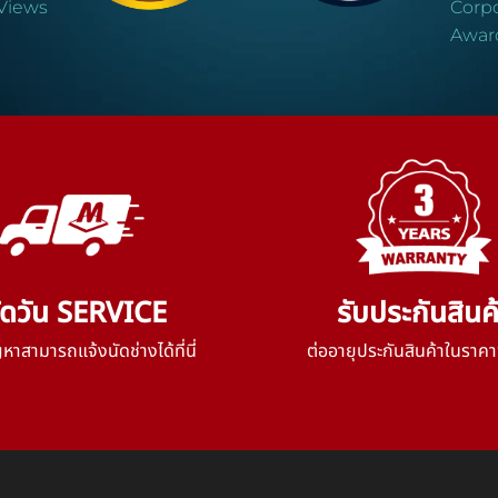
Views
Corpo
Awar
ัดวัน SERVICE
รับประกันสินค
าสามารถแจ้งนัดช่างได้ที่นี่
ต่ออายุประกันสินค้าในราคา