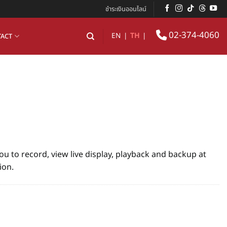
ชำระเงินออนไลน์
02-374-4060
EN
|
TH
|
ACT
ou to record, view live display, playback and backup at
ion.