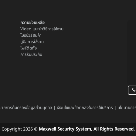
ความช่วยเหลือ
Video แนะนำวิธีการใช้งาน
โบรชัวร์สินค้า
คู่มือการใช้งาน
ไฟล์ติดตั้ง
การรับประกัน
บายการคุ้มครองข้อมูลส่วนบุคคล
|
เงื่อนไขและข้อตกลงในการใช้บริการ
|
นโยบายการย
Copyright 2026 ©
Maxwell Security System, All Rights Reserved.