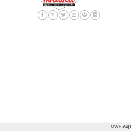
MWH-64j