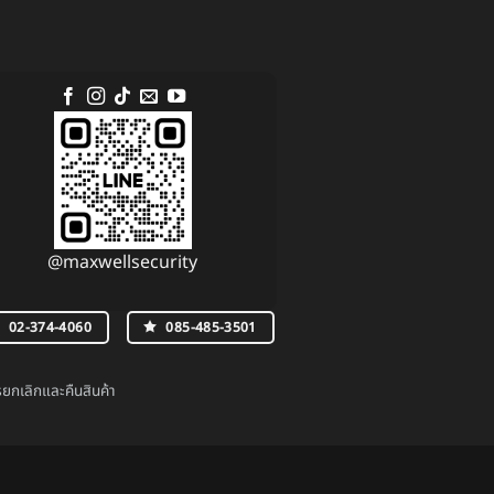
@maxwellsecurity
02-374-4060
085-485-3501
กเลิกและคืนสินค้า