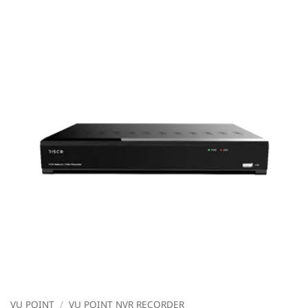
VU POINT
/
VU POINT NVR RECORDER