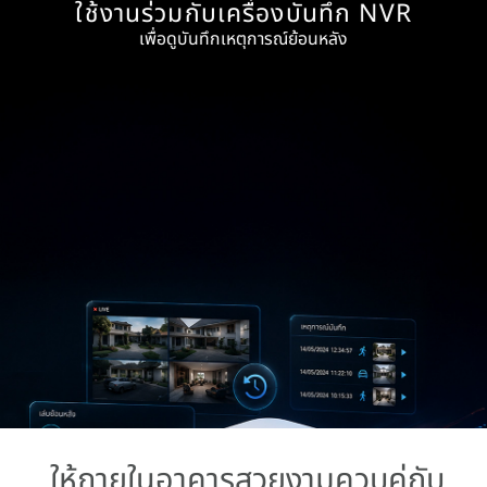
ใช้งานร่วมกับเครื่องบันทึก NVR
เพื่อดูบันทึกเหตุการณ์ย้อนหลัง
ให้ภายในอาคารสวยงามควบคู่กับ