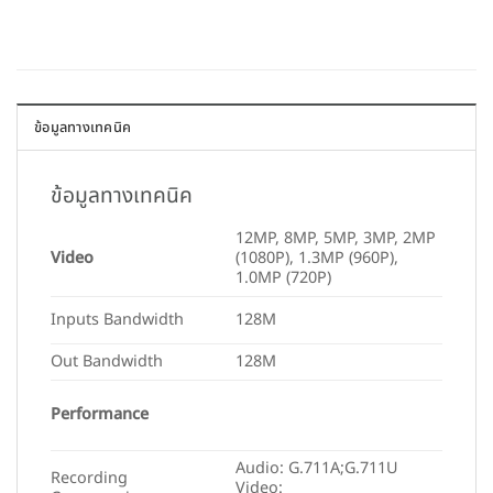
ข้อมูลทางเทคนิค
ข้อมูลทางเทคนิค
12MP, 8MP, 5MP, 3MP, 2MP
Video
(1080P), 1.3MP (960P),
1.0MP (720P)
Inputs Bandwidth
128M
Out Bandwidth
128M
Performance
Audio: G.711A;G.711U
Recording
Video: