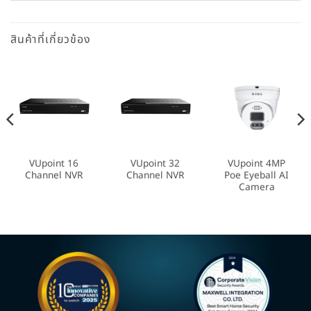
สินค้าที่เกี่ยวข้อง
VUpoint 16
VUpoint 32
VUpoint 4MP
Channel NVR
Channel NVR
Poe Eyeball AI
Camera