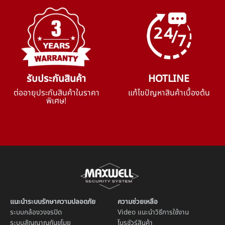
รับประกันสินค้า
HOTLINE
ต่ออายุประกันสินค้าในราคา
แก้ไขปัญหาสินค้าเบื้องต้น
พิเศษ!
แนะนำระบบรักษาความปลอดภัย
ความช่วยเหลือ
ระบบ
กล้องวงจรปิด
Video แนะนำวิธีการใช้งาน
ระบบ
สัญญาณกันขโมย
โบรชัวร์สินค้า