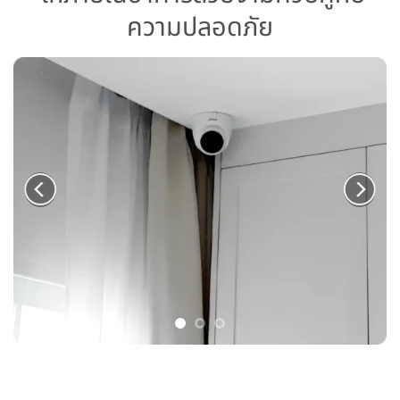
ความปลอดภัย