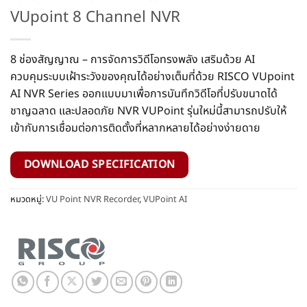
VUpoint 8 Channel NVR
8 ช่องสัญญาณ – การจัดการวิดีโอทรงพลัง เสริมด้วย AI
ควบคุมระบบเฝ้าระวังของคุณได้อย่างเต็มที่ด้วย RISCO VUpoint
AI NVR Series ออกแบบมาเพื่อการบันทึกวิดีโอที่ปรับขนาดได้
ชาญฉลาด และปลอดภัย NVR VUPoint รุ่นใหม่นี้สามารถปรับให้
เข้ากับการเชื่อมต่อการติดตั้งที่หลากหลายได้อย่างง่ายดาย
DOWNLOAD SPECIFICATION
หมวดหมู่:
VU Point NVR Recorder
,
VUPoint AI