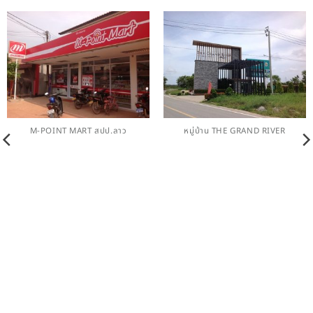
M-POINT MART สปป.ลาว
หมู่บ้าน THE GRAND RIVER