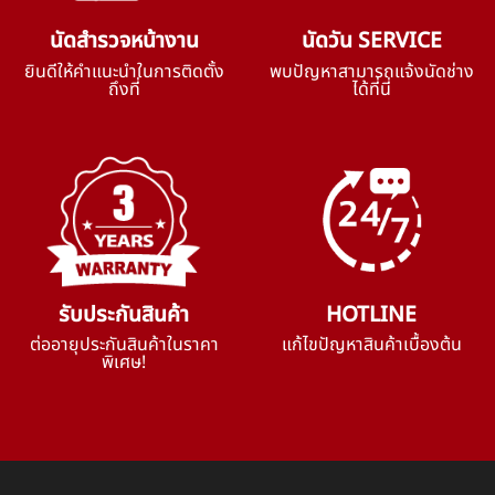
นัดสำรวจหน้างาน
นัดวัน SERVICE
ยินดีให้คำแนะนำในการติดตั้ง
พบปัญหาสามารถแจ้งนัดช่าง
ถึงที่
ได้ที่นี่
รับประกันสินค้า
HOTLINE
ต่ออายุประกันสินค้าในราคา
แก้ไขปัญหาสินค้าเบื้องต้น
พิเศษ!