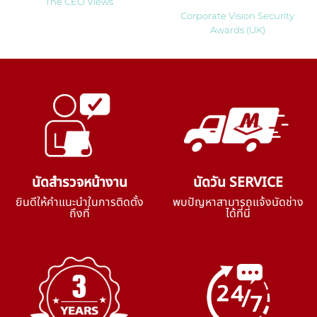
The CEO Views
Corporate Vision Security
Awards (UK)
นัดสำรวจหน้างาน
นัดวัน SERVICE
ยินดีให้คำแนะนำในการติดตั้ง
พบปัญหาสามารถแจ้งนัดช่าง
ถึงที่
ได้ที่นี่