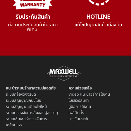
รับประกันสินค้า
HOTLINE
ต่ออายุประกันสินค้าในราคา
แก้ไขปัญหาสินค้าเบื้องต้น
พิเศษ!
แนะนำระบบรักษาความปลอดภัย
ความช่วยเหลือ
ระบบ
กล้องวงจรปิด
Video แนะนำวิธีการใช้งาน
ระบบ
สัญญาณกันขโมย
โบรชัวร์สินค้า
ระบบ
สัญญาณเตือนไฟไหม้
คู่มือการใช้งาน
ระบบตรวจจับการล้มของผู้สูงอายุ
ไฟล์ติดตั้ง
ระบบ
เซ็นเซอร์ตรวจจับการ
การรับประกัน
เคลื่อนไหว