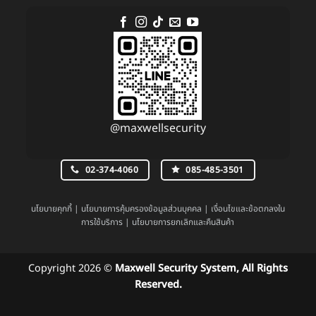
@maxwellsecurity
02-374-4060
085-485-3501
นโยบายคุกกี้
|
นโยบายการคุ้มครองข้อมูลส่วนบุคคล
|
เงื่อนไขและข้อตกลงใน
การใช้บริการ
|
นโยบายการยกเลิกและคืนสินค้า
Copyright 2026 ©
Maxwell Security System, All Rights
Reserved.