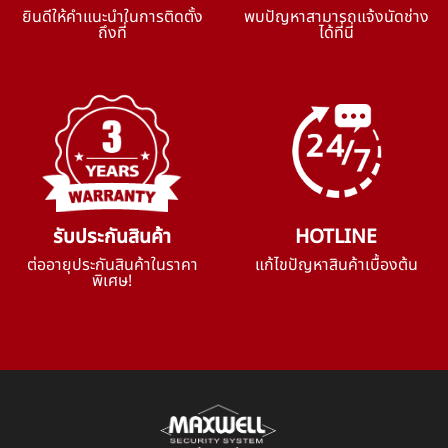
ยินดีให้คำแนะนำในการติดตั้ง
พบปัญหาสามารถแจ้งนัดช่าง
ถึงที่
ได้ที่นี่
รับประกันสินค้า
HOTLINE
ต่ออายุประกันสินค้าในราคา
แก้ไขปัญหาสินค้าเบื้องต้น
พิเศษ!