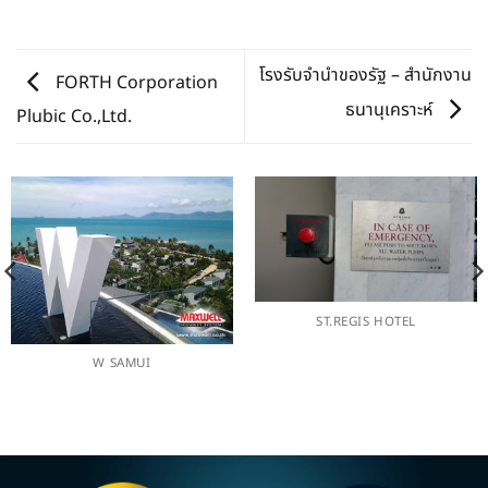
โรงรับจำนำของรัฐ – สำนักงาน
FORTH Corporation
ธนานุเคราะห์
Plubic Co.,Ltd.
ST.REGIS HOTEL
W SAMUI