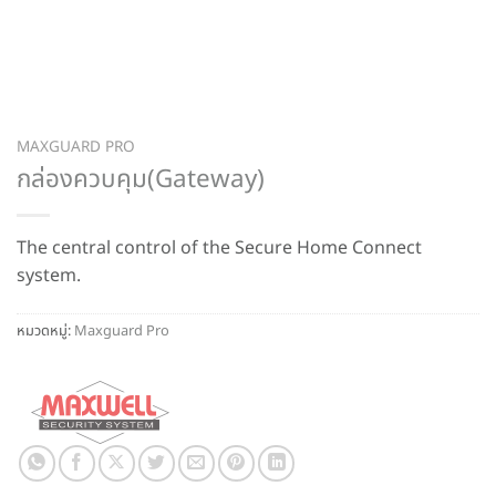
MAXGUARD PRO
กล่องควบคุม(Gateway)
The central control of the Secure Home Connect
system.
หมวดหมู่:
Maxguard Pro