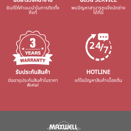
นัดสำรวจหน้างาน
นัดวัน SERVICE
ยินดีให้คำแนะนำในการติดตั้ง
พบปัญหาสามารถแจ้งนัดช่าง
ถึงที่
ได้ที่นี่
รับประกันสินค้า
HOTLINE
ต่ออายุประกันสินค้าในราคา
แก้ไขปัญหาสินค้าเบื้องต้น
พิเศษ!