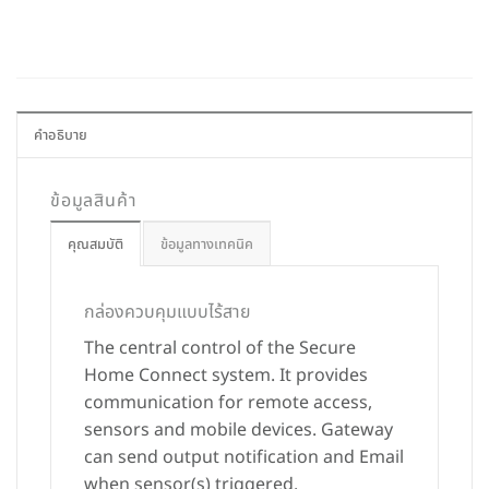
คำอธิบาย
ข้อมูลสินค้า
คุณสมบัติ
ข้อมูลทางเทคนิค
กล่องควบคุมแบบไร้สาย
The central control of the Secure
Home Connect system. It provides
communication for remote access,
sensors and mobile devices. Gateway
can send output notification and Email
when sensor(s) triggered.