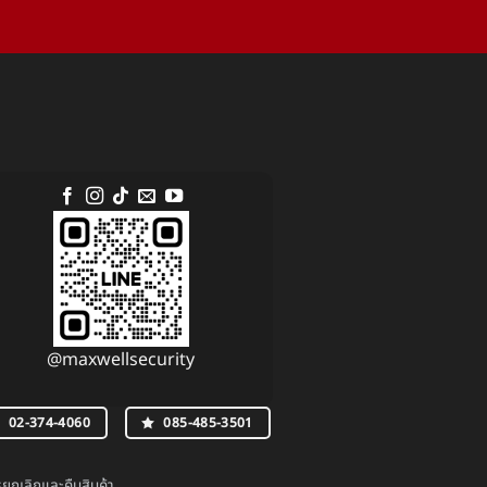
@maxwellsecurity
02-374-4060
085-485-3501
กเลิกและคืนสินค้า