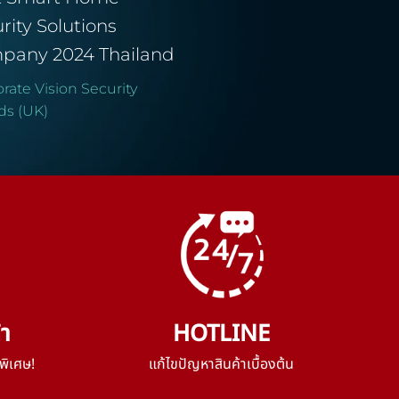
rity Solutions
pany 2024 Thailand
rate Vision Security
ds (UK)
้า
HOTLINE
พิเศษ!
แก้ไขปัญหาสินค้าเบื้องต้น