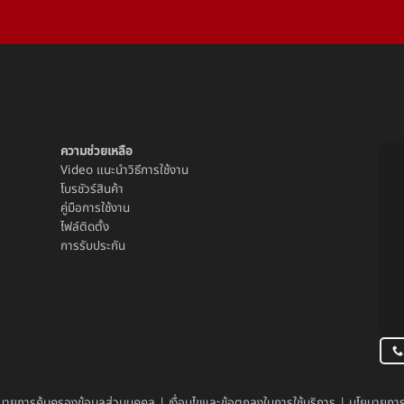
ความช่วยเหลือ
Video แนะนำวิธีการใช้งาน
โบรชัวร์สินค้า
คู่มือการใช้งาน
ไฟล์ติดตั้ง
การรับประกัน
บายการคุ้มครองข้อมูลส่วนบุคคล
|
เงื่อนไขและข้อตกลงในการใช้บริการ
|
นโยบายการย