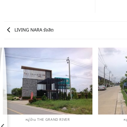
LIVING NARA รังสิต
หมู่บ้าน THE GRAND RIVER
ห