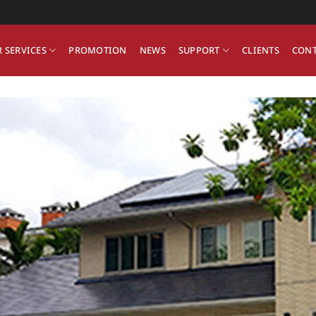
 SERVICES
PROMOTION
NEWS
SUPPORT
CLIENTS
CONT