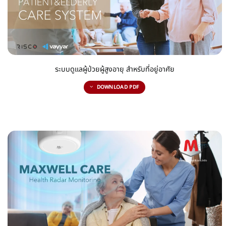
ระบบดูแลผู้ป่วยผู้สูงอายุ สำหรับที่อยู่อาศัย
DOWNLOAD PDF