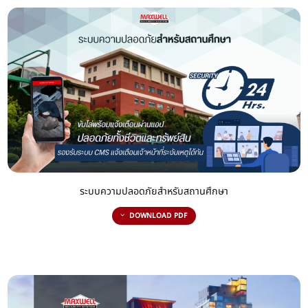
ระบบความปลอดภัยสำหรับสถานศึกษา
DOWNLOAD PDF