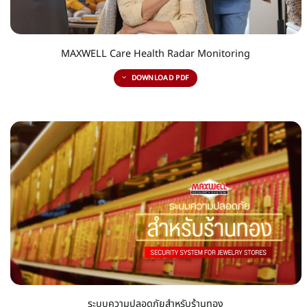
MAXWELL Care Health Radar Monitoring
DOWNLOAD PDF
ระบบความปลอดภัยสำหรับร้านทอง