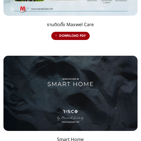
งานติดตั้ง Maxwel Care
DOWNLOAD PDF
Smart Home