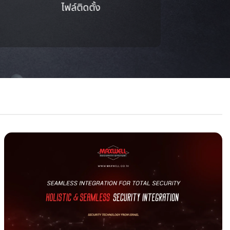
ไฟล์ติดตั้ง