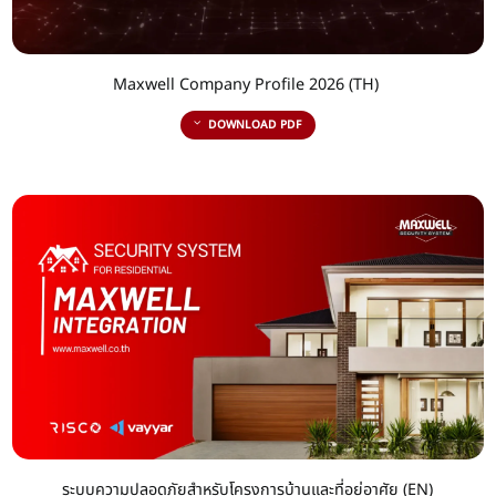
Maxwell Company Profile 2026 (TH)
DOWNLOAD PDF
ระบบความปลอดภัยสำหรับโครงการบ้านและที่อยู่อาศัย (EN)