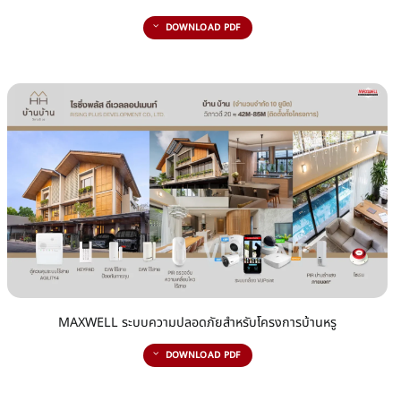
DOWNLOAD PDF
MAXWELL ระบบความปลอดภัยสำหรับโครงการบ้านหรู
DOWNLOAD PDF