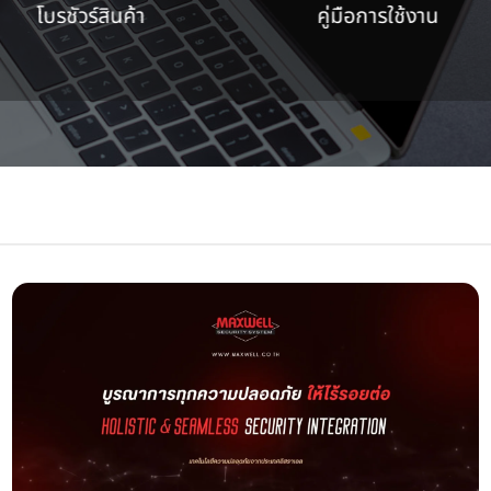
โบรชัวร์สินค้า
คู่มือการใช้งาน