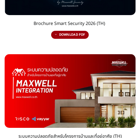
Brochure Smart Security 2026 (TH)
DOWNLOAD PDF
ระบบความปลอดภัยสำหรับโครงการบ้านและที่อยู่อาศัย (TH)