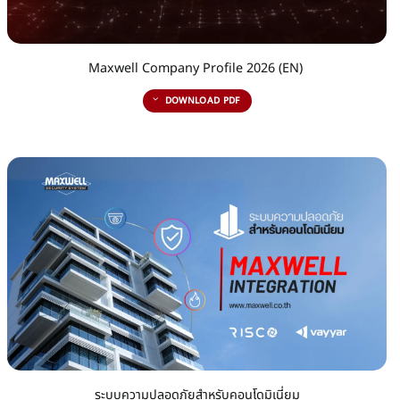
Maxwell Company Profile 2026 (EN)
DOWNLOAD PDF
ระบบความปลอดภัยสำหรับคอนโดมิเนี่ยม