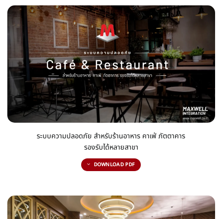
ระบบความปลอดภัย สำหรับร้านอาหาร คาเฟ่ ภัตตาคาร
รองรับได้หลายสาขา
DOWNLOAD PDF