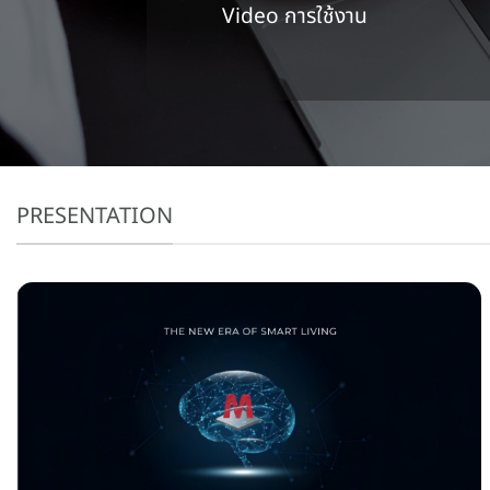
Video การใช้งาน
PRESENTATION