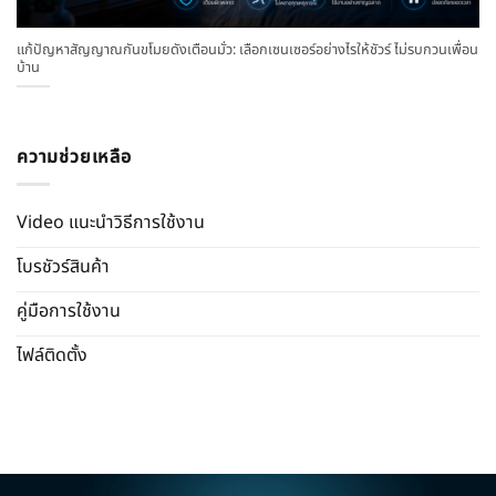
แก้ปัญหาสัญญาณกันขโมยดังเตือนมั่ว: เลือกเซนเซอร์อย่างไรให้ชัวร์ ไม่รบกวนเพื่อน
บ้าน
ความช่วยเหลือ
Video แนะนำวิธีการใช้งาน
โบรชัวร์สินค้า
คู่มือการใช้งาน
ไฟล์ติดตั้ง