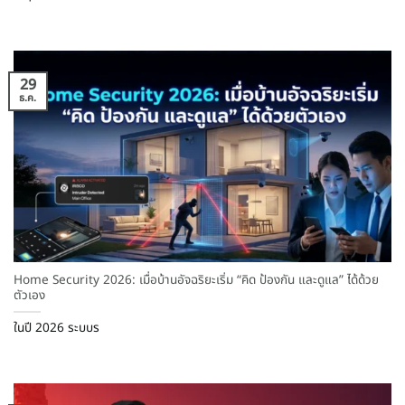
29
ธ.ค.
Home Security 2026: เมื่อบ้านอัจฉริยะเริ่ม “คิด ป้องกัน และดูแล” ได้ด้วย
ตัวเอง
ในปี 2026 ระบบร