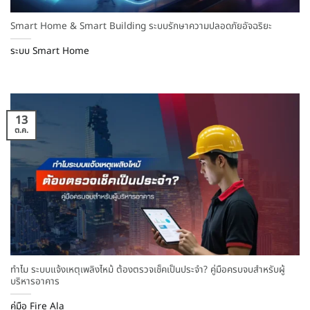
Smart Home & Smart Building ระบบรักษาความปลอดภัยอัจฉริยะ
ระบบ Smart Home
13
ต.ค.
ทำไม ระบบแจ้งเหตุเพลิงไหม้ ต้องตรวจเช็คเป็นประจำ? คู่มือครบจบสำหรับผู้
บริหารอาคาร
คู่มือ Fire Ala