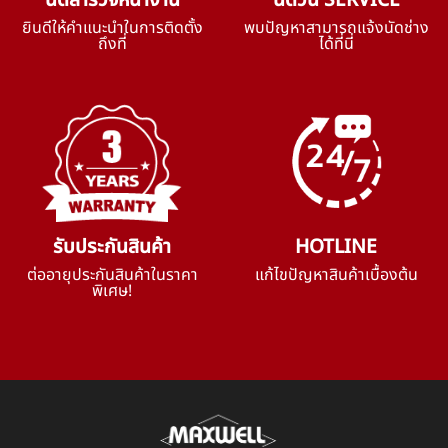
นัดสำรวจหน้างาน
นัดวัน SERVICE
ยินดีให้คำแนะนำในการติดตั้ง
พบปัญหาสามารถแจ้งนัดช่าง
ถึงที่
ได้ที่นี่
รับประกันสินค้า
HOTLINE
ต่ออายุประกันสินค้าในราคา
แก้ไขปัญหาสินค้าเบื้องต้น
พิเศษ!