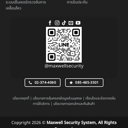
เคลื่อนไหว
@maxwellsecurity
02-374-4060
085-485-3501
นโยบายคุกกี้
|
นโยบายการคุ้มครองข้อมูลส่วนบุคคล
|
เงื่อนไขและข้อตกลงใน
การใช้บริการ
|
นโยบายการยกเลิกและคืนสินค้า
Copyright 2026 ©
Maxwell Security System, All Rights
Reserved.