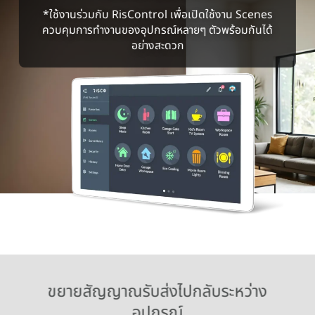
*ใช้งานร่วมกับ RisControl เพื่อเปิดใช้งาน Scenes
ควบคุมการทำงานของอุปกรณ์หลายๆ ตัวพร้อมกันได้
อย่างสะดวก
ขยายสัญญาณรับส่งไปกลับระหว่าง
อุปกรณ์