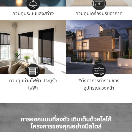
ควบคุมระบบแสงสว่าง
ควบคุมเครื่องปรับอากาศ
ควบคุมม่านไฟฟ้า ประตูรั้ว
*ตั้งค่าการทำงานของ
ไฟฟ้า
อุปกรณ์ล่วงหน้า
การออกแบบที่ลงตัว เติมเต็มด้วยโลโก้
โครงการของคุณอย่างมีสไตล์