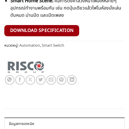
อุปกรณ์ทำงานพร้อมกัน เช่น กดปุ่มเดียวแล้วไฟในห้องนั่งเล่น
ดับหมด ม่านปิด และเปิดเพลง
DOWNLOAD SPECIFICATION
หมวดหมู่:
Automation
,
Smart Switch
ข้อมูลทางเทคนิค