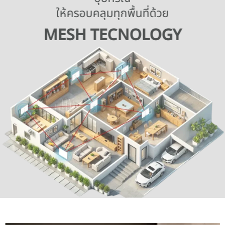
ให้ครอบคลุมทุกพื้นที่ด้วย
MESH TECNOLOGY