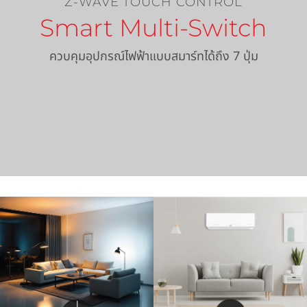
Z-WAVE TOUCH CONTROL
Smart Multi-Switch
ควบคุมอุปกรณ์ไฟฟ้าแบบสมาร์ทได้ถึง 7 ปุ่ม