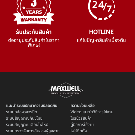
รับประกันสินค้า
HOTLINE
ต่ออายุประกันสินค้าในราคา
แก้ไขปัญหาสินค้าเบื้องต้น
พิเศษ!
แนะนำระบบรักษาความปลอดภัย
ความช่วยเหลือ
ระบบ
กล้องวงจรปิด
Video แนะนำวิธีการใช้งาน
ระบบ
สัญญาณกันขโมย
โบรชัวร์สินค้า
ระบบ
สัญญาณเตือนไฟไหม้
คู่มือการใช้งาน
ระบบตรวจจับการล้มของผู้สูงอายุ
ไฟล์ติดตั้ง
ระบบ
เซ็นเซอร์ตรวจจับการ
การรับประกัน