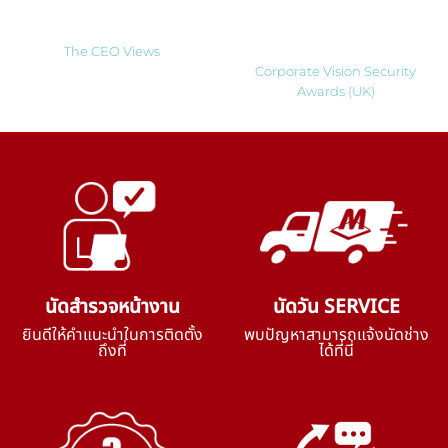
to Watch 2025
Solutions Company 2024
Thailand
The CEO Views
Corporate Vision Security
Awards (UK)
นัดสำรวจหน้างาน
นัดวัน SERVICE
ยินดีให้คำแนะนำในการติดตั้ง
พบปัญหาสามารถแจ้งนัดช่าง
ถึงที่
ได้ที่นี่