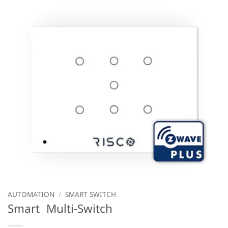
AUTOMATION
/
SMART SWITCH
Smart Multi-Switch