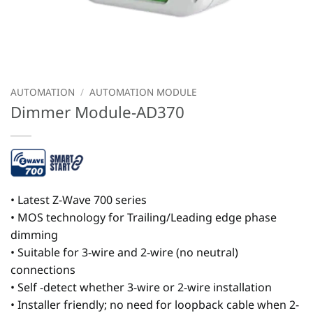
AUTOMATION
/
AUTOMATION MODULE
Dimmer Module-AD370
• Latest Z-Wave 700 series
• MOS technology for Trailing/Leading edge phase
dimming
• Suitable for 3-wire and 2-wire (no neutral)
connections
• Self -detect whether 3-wire or 2-wire installation
• Installer friendly; no need for loopback cable when 2-