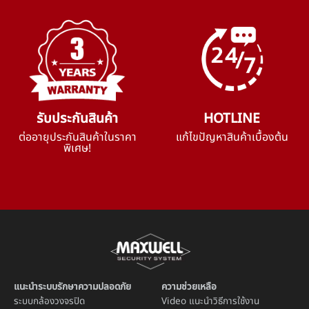
รับประกันสินค้า
HOTLINE
ต่ออายุประกันสินค้าในราคา
แก้ไขปัญหาสินค้าเบื้องต้น
พิเศษ!
แนะนำระบบรักษาความปลอดภัย
ความช่วยเหลือ
ระบบ
กล้องวงจรปิด
Video แนะนำวิธีการใช้งาน