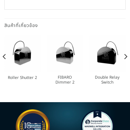
สินค้าที่เกี่ยวข้อง
FIBARO
Double Relay
Roller Shutter 2
Dimmer 2
Switch