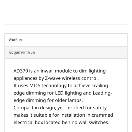
คำอธิบาย
ข้อมูลทางเทคนิค
AD370 is an inwall module to dim lighting
appliances by Z-wave wireless control.
It uses MOS technology to achieve Trailing-
edge dimming for LED lighting and Leading-
edge dimming for older lamps.
Compact in design, yet certified for safety
makes it suitable for installation in crammed
electrical box located behind wall switches.