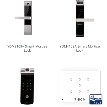
YDM3109+ Smart Mortise
YDM4109A Smart Mortise
Lock
Lock