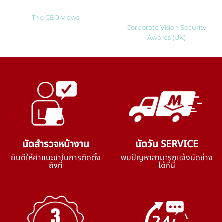
to Watch 2025
Solutions Company 2024
Thailand
The CEO Views
Corporate Vision Security
Awards (UK)
นัดสำรวจหน้างาน
นัดวัน SERVICE
ยินดีให้คำแนะนำในการติดตั้ง
พบปัญหาสามารถแจ้งนัดช่าง
ถึงที่
ได้ที่นี่