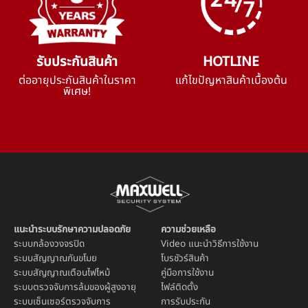
รับประกันสินค้า
HOTLINE
ต่ออายุประกันสินค้าในราคา
แก้ไขปัญหาสินค้าเบื้องต้น
พิเศษ!
แนะนำระบบรักษาความปลอดภัย
ความช่วยเหลือ
ระบบ
กล้องวงจรปิด
Video แนะนำวิธีการใช้งาน
ระบบ
สัญญาณกันขโมย
โบรชัวร์สินค้า
ระบบ
สัญญาณเตือนไฟไหม้
คู่มือการใช้งาน
ระบบตรวจจับการล้มของผู้สูงอายุ
ไฟล์ติดตั้ง
ระบบ
เซ็นเซอร์ตรวจจับการ
การรับประกัน