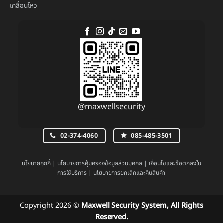
เคลื่อนไหว
@maxwellsecurity
02-374-4060
085-485-3501
นโยบายคุกกี้
|
นโยบายการคุ้มครองข้อมูลส่วนบุคคล
|
เงื่อนไขและข้อตกลงใน
การใช้บริการ
|
นโยบายการยกเลิกและคืนสินค้า
Copyright 2026 ©
Maxwell Security System, All Rights
Reserved.