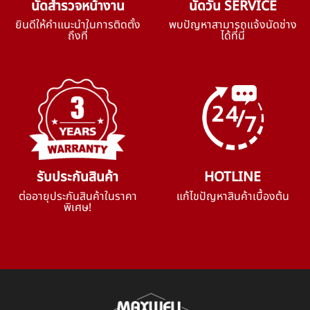
นัดสำรวจหน้างาน
นัดวัน SERVICE
ยินดีให้คำแนะนำในการติดตั้ง
พบปัญหาสามารถแจ้งนัดช่าง
ถึงที่
ได้ที่นี่
รับประกันสินค้า
HOTLINE
ต่ออายุประกันสินค้าในราคา
แก้ไขปัญหาสินค้าเบื้องต้น
พิเศษ!