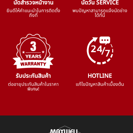
นัดสำรวจหน้างาน
นัดวัน SERVICE
ยินดีให้คำแนะนำในการติดตั้ง
พบปัญหาสามารถแจ้งนัดช่าง
ถึงที่
ได้ที่นี่
รับประกันสินค้า
HOTLINE
ต่ออายุประกันสินค้าในราคา
แก้ไขปัญหาสินค้าเบื้องต้น
พิเศษ!