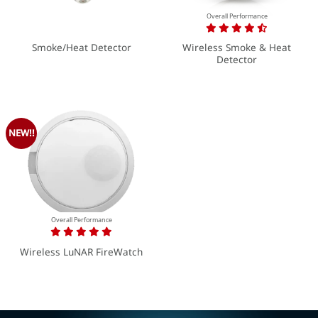
Overall Performance
Wireless Smoke & Heat
Smoke/Heat Detector
Detector
NEW!!
Overall Performance
Wireless LuNAR FireWatch