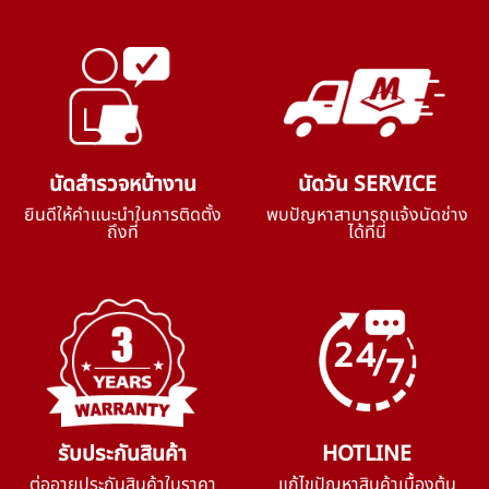
นัดสำรวจหน้างาน
นัดวัน SERVICE
ยินดีให้คำแนะนำในการติดตั้ง
พบปัญหาสามารถแจ้งนัดช่าง
ถึงที่
ได้ที่นี่
รับประกันสินค้า
HOTLINE
ต่ออายุประกันสินค้าในราคา
แก้ไขปัญหาสินค้าเบื้องต้น