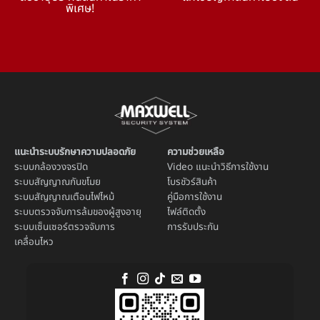
พิเศษ!
แนะนำระบบรักษาความปลอดภัย
ความช่วยเหลือ
ระบบ
กล้องวงจรปิด
Video แนะนำวิธีการใช้งาน
ระบบ
สัญญาณกันขโมย
โบรชัวร์สินค้า
ระบบ
สัญญาณเตือนไฟไหม้
คู่มือการใช้งาน
ระบบตรวจจับการล้มของผู้สูงอายุ
ไฟล์ติดตั้ง
ระบบ
เซ็นเซอร์ตรวจจับการ
การรับประกัน
เคลื่อนไหว