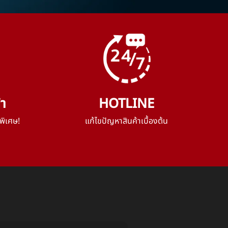
้า
HOTLINE
พิเศษ!
แก้ไขปัญหาสินค้าเบื้องต้น