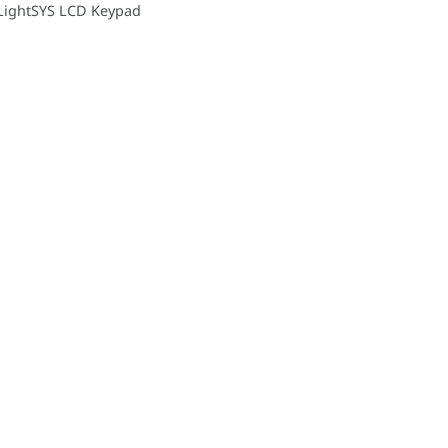
LightSYS LCD Keypad