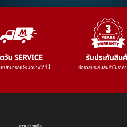
ัดวัน SERVICE
รับประกันสินค
าสามารถแจ้งนัดช่างได้ที่นี่
ต่ออายุประกันสินค้าในราคา
ความช่วยเหลือ