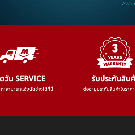
Awar
ัดวัน SERVICE
รับประกันสินค
าสามารถแจ้งนัดช่างได้ที่นี่
ต่ออายุประกันสินค้าในราคา