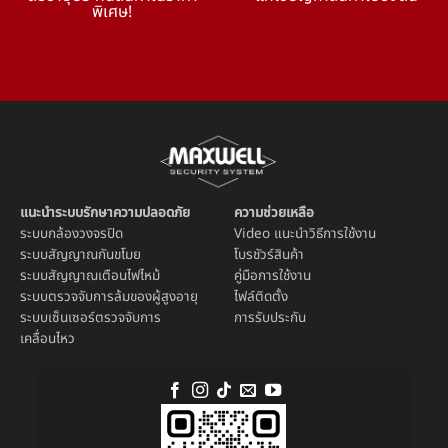
พิเศษ!
แนะนำระบบรักษาความปลอดภัย
ความช่วยเหลือ
ระบบ
กล้องวงจรปิด
Video แนะนำวิธีการใช้งาน
ระบบ
สัญญาณกันขโมย
โบรชัวร์สินค้า
ระบบ
สัญญาณเตือนไฟไหม้
คู่มือการใช้งาน
ระบบตรวจจับการล้มของผู้สูงอายุ
ไฟล์ติดตั้ง
ระบบ
เซ็นเซอร์ตรวจจับการ
การรับประกัน
เคลื่อนไหว