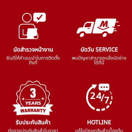
นัดสำรวจหน้างาน
นัดวัน SERVICE
ยินดีให้คำแนะนำในการติดตั้ง
พบปัญหาสามารถแจ้งนัดช่าง
ถึงที่
ได้ที่นี่
รับประกันสินค้า
HOTLINE
ต่ออายุประกันสินค้าในราคา
แก้ไขปัญหาสินค้าเบื้องต้น