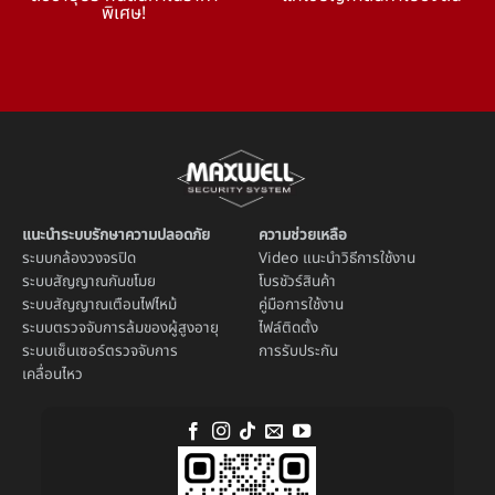
พิเศษ!
แนะนำระบบรักษาความปลอดภัย
ความช่วยเหลือ
ระบบ
กล้องวงจรปิด
Video แนะนำวิธีการใช้งาน
ระบบ
สัญญาณกันขโมย
โบรชัวร์สินค้า
ระบบ
สัญญาณเตือนไฟไหม้
คู่มือการใช้งาน
ระบบตรวจจับการล้มของผู้สูงอายุ
ไฟล์ติดตั้ง
ระบบ
เซ็นเซอร์ตรวจจับการ
การรับประกัน
เคลื่อนไหว