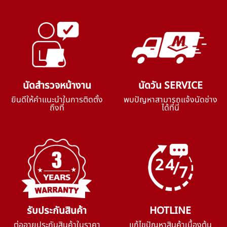
นัดสำรวจหน้างาน
นัดวัน SERVICE
ยินดีให้คำแนะนำในการติดตั้ง
พบปัญหาสามารถแจ้งนัดช่าง
ถึงที่
ได้ที่นี่
รับประกันสินค้า
HOTLINE
ต่ออายุประกันสินค้าในราคา
แก้ไขปัญหาสินค้าเบื้องต้น