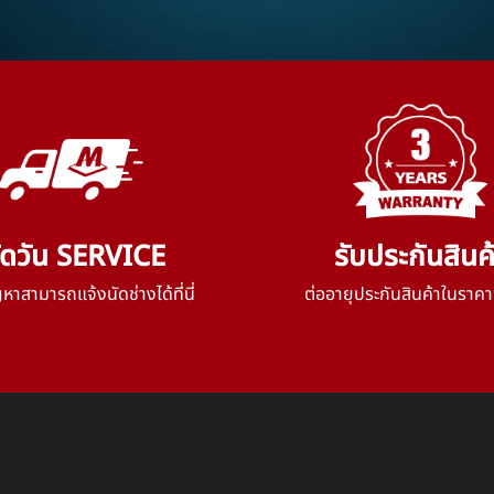
ัดวัน SERVICE
รับประกันสินค
าสามารถแจ้งนัดช่างได้ที่นี่
ต่ออายุประกันสินค้าในราคา