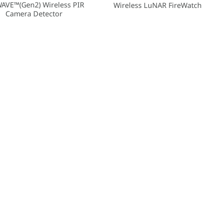
AVE™(Gen2) Wireless PIR
Wireless LuNAR FireWatch
Camera Detector