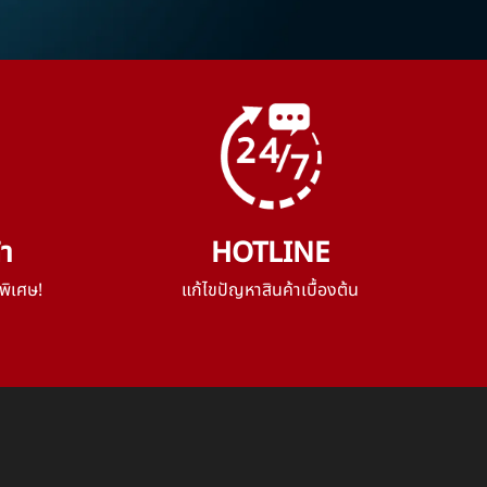
้า
HOTLINE
พิเศษ!
แก้ไขปัญหาสินค้าเบื้องต้น