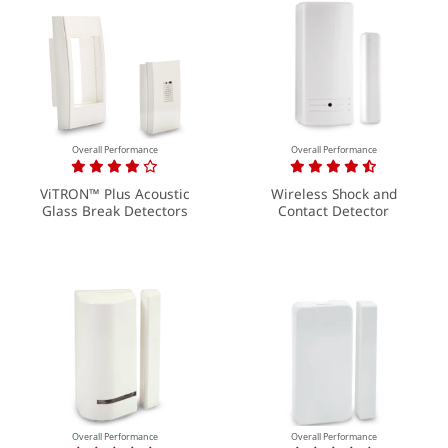
Overall Performance
Overall Performance
ViTRON™ Plus Acoustic
Wireless Shock and
Glass Break Detectors
Contact Detector
Overall Performance
Overall Performance