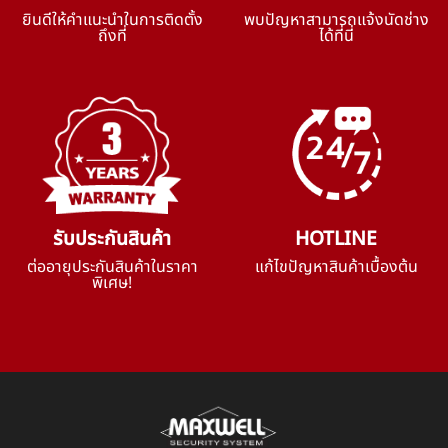
ยินดีให้คำแนะนำในการติดตั้ง
พบปัญหาสามารถแจ้งนัดช่าง
ถึงที่
ได้ที่นี่
รับประกันสินค้า
HOTLINE
ต่ออายุประกันสินค้าในราคา
แก้ไขปัญหาสินค้าเบื้องต้น
พิเศษ!