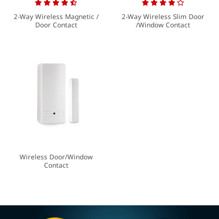
2-Way Wireless Magnetic /
2-Way Wireless Slim Door
Door Contact
/Window Contact
Wireless Door/Window
Contact