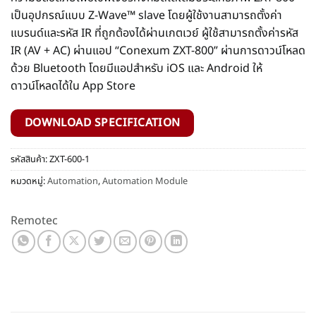
เป็นอุปกรณ์แบบ Z-Wave™ slave โดยผู้ใช้งานสามารถตั้งค่า
แบรนด์และรหัส IR ที่ถูกต้องได้ผ่านเกตเวย์ ผู้ใช้สามารถตั้งค่ารหัส
IR (AV + AC) ผ่านแอป “Conexum ZXT-800” ผ่านการดาวน์โหลด
ด้วย Bluetooth โดยมีแอปสำหรับ iOS และ Android ให้
ดาวน์โหลดได้ใน App Store
DOWNLOAD SPECIFICATION
รหัสสินค้า:
ZXT-600-1
หมวดหมู่:
Automation
,
Automation Module
Remotec