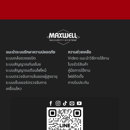
แนะนำระบบรักษาความปลอดภัย
ความช่วยเหลือ
ระบบ
กล้องวงจรปิด
Video แนะนำวิธีการใช้งาน
ระบบ
สัญญาณกันขโมย
โบรชัวร์สินค้า
ระบบ
สัญญาณเตือนไฟไหม้
คู่มือการใช้งาน
ระบบตรวจจับการล้มของผู้สูงอายุ
ไฟล์ติดตั้ง
ระบบ
เซ็นเซอร์ตรวจจับการ
การรับประกัน
เคลื่อนไหว