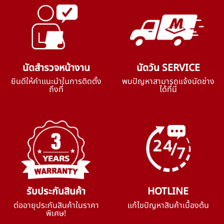
นัดสำรวจหน้างาน
นัดวัน SERVICE
ยินดีให้คำแนะนำในการติดตั้ง
พบปัญหาสามารถแจ้งนัดช่าง
ถึงที่
ได้ที่นี่
รับประกันสินค้า
HOTLINE
ต่ออายุประกันสินค้าในราคา
แก้ไขปัญหาสินค้าเบื้องต้น
พิเศษ!