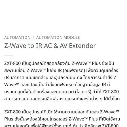
AUTOMATION
/
AUTOMATION MODULE
Z-Wave to IR AC & AV Extender
ZXT-800 เป็นอุปกรณ์ที่สอดคล้องกับ Z-Wave™ Plus ซึ่งเป็น
สะพานเชื่อม Z-Wave™ ไปยัง IR (อินฟราเรด) เพื่อควบคุมเครื่อง
ปรับอากาศแบบแยกส่วนและอุปกรณ์บันเทิง โดยการรับคำสั่ง Z-
Wave™ และแปลงเป็นคำสั่งอินฟราเรด ด้วยฐานข้อมูล IR ที่
ครอบคลุมทั้งในตัวเครื่องและบนคลาวด์ (ไลบรารี) ทำให้ ZXT-800
สามารถควบคุมอุปกรณ์อินฟราเรดแบรนด์และรุ่นต่าง ๆ ได้ทั่วโลก
ZXT-800 เป็นอุปกรณ์ที่เปิดใช้งานความปลอดภัยของ Z-Wave™
Plus ดังนั้นจะต้องใช้คอนโทรลเลอร์ Z-Wave™ Plus ที่เปิดใช้งาน
ความปลอดภัยเพื่อใช้ฟีเจอร์ทั้งหมดได้เต็มประสิทธิภาพ ZXT-800