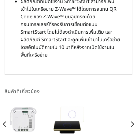
ผลิตภัณฑ์ที่เปิดใช้งาน SmartStart สามารถเพิ่ม
เข้าไปในเครือข่าย Z-Wave™ ได้โดยการสแกน QR
Code ของ Z-Wave™ บนอุปกรณ์ด้วย
คอนโทรลเลอร์ที่รองรับการเชื่อมต่อแบบ
SmartStart โดยไม่ต้องดำเนินการเพิ่มเติม และ
ผลิตภัณฑ์ SmartStart จะถูกเพิ่มเข้ามาในเครือข่าย
โดยอัตโนมัติภายใน 10 นาทีหลังจากเปิดใช้งานใน
พื้นที่เครือข่าย
สินค้าที่เกี่ยวข้อง