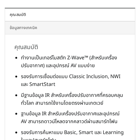
คุณสมบัติ
ข้อมูลทางเทคนิค
คุณสมบัติ
ทำงานเป็นเทอร์โมสตัท Z-Wave™ (สำหรับเครื่อง
ปรับอากาศ) และอุปกรณ์ AV แบบง่าย
รองรับการเชื่อมต่อแบบ Classic Inclusion, NWI
และ SmartStart
มีฐานข้อมูล IR สำหรับเครื่องปรับอากาศที่ครอบคลุม
ทั่วโลก สามารถใช้งานโดยตรงผ่านเกตเวย์
ฐานข้อมูล IR สำหรับเครื่องปรับอากาศและอุปกรณ์
AV สามารถดาวน์โหลดจากคลาวด์ผ่านสมาร์ทโฟน
รองรับการค้นหาแบบ Basic, Smart และ Learning