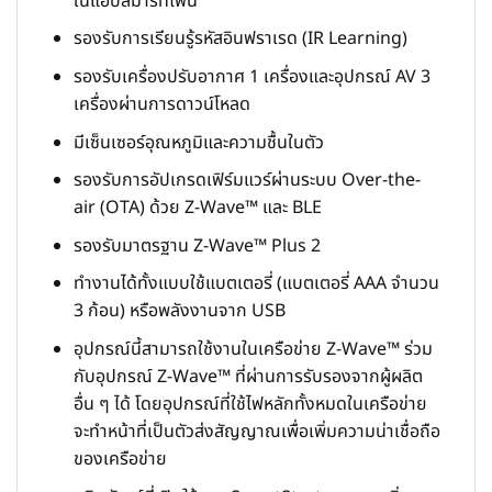
ในแอปสมาร์ทโฟน
รองรับการเรียนรู้รหัสอินฟราเรด (IR Learning)
รองรับเครื่องปรับอากาศ 1 เครื่องและอุปกรณ์ AV 3
เครื่องผ่านการดาวน์โหลด
มีเซ็นเซอร์อุณหภูมิและความชื้นในตัว
รองรับการอัปเกรดเฟิร์มแวร์ผ่านระบบ Over-the-
air (OTA) ด้วย Z-Wave™ และ BLE
รองรับมาตรฐาน Z-Wave™ Plus 2
ทำงานได้ทั้งแบบใช้แบตเตอรี่ (แบตเตอรี่ AAA จำนวน
3 ก้อน) หรือพลังงานจาก USB
อุปกรณ์นี้สามารถใช้งานในเครือข่าย Z-Wave™ ร่วม
กับอุปกรณ์ Z-Wave™ ที่ผ่านการรับรองจากผู้ผลิต
อื่น ๆ ได้ โดยอุปกรณ์ที่ใช้ไฟหลักทั้งหมดในเครือข่าย
จะทำหน้าที่เป็นตัวส่งสัญญาณเพื่อเพิ่มความน่าเชื่อถือ
ของเครือข่าย