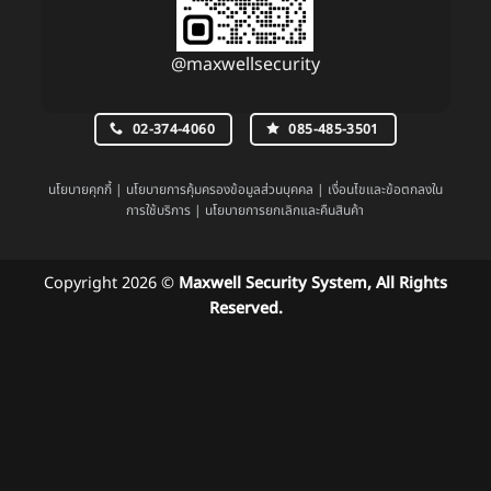
@maxwellsecurity
02-374-4060
085-485-3501
นโยบายคุกกี้
|
นโยบายการคุ้มครองข้อมูลส่วนบุคคล
|
เงื่อนไขและข้อตกลงใน
การใช้บริการ
|
นโยบายการยกเลิกและคืนสินค้า
Copyright 2026 ©
Maxwell Security System, All Rights
Reserved.