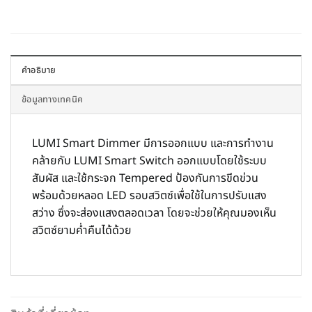
คำอธิบาย
ข้อมูลทางเทคนิค
LUMI Smart Dimmer มีการออกแบบ และการทำงาน
คล้ายกับ LUMI Smart Switch ออกแบบโดยใช้ระบบ
สัมผัส และใช้กระจก Tempered ป้องกันการขีดข่วน
พร้อมด้วยหลอด LED รอบสวิตซ์เพื่อใช้ในการปรับแสง
สว่าง ซึ่งจะส่องแสงตลอดเวลา โดยจะช่วยให้คุณมองเห็น
สวิตซ์ยามค่ำคืนได้ด้วย