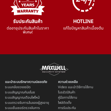
รับประกันสินค้า
HOTLINE
ต่ออายุประกันสินค้าในราคา
แก้ไขปัญหาสินค้าเบื้องต้น
พิเศษ!
แนะนำระบบรักษาความปลอดภัย
ความช่วยเหลือ
ระบบ
กล้องวงจรปิด
Video แนะนำวิธีการใช้งาน
ระบบ
สัญญาณกันขโมย
โบรชัวร์สินค้า
ระบบ
สัญญาณเตือนไฟไหม้
คู่มือการใช้งาน
ระบบตรวจจับการล้มของผู้สูงอายุ
ไฟล์ติดตั้ง
ระบบ
เซ็นเซอร์ตรวจจับการ
การรับประกัน