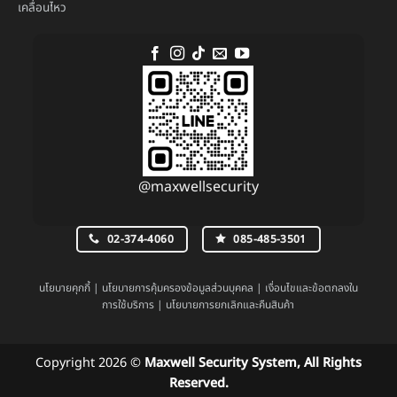
เคลื่อนไหว
@maxwellsecurity
02-374-4060
085-485-3501
นโยบายคุกกี้
|
นโยบายการคุ้มครองข้อมูลส่วนบุคคล
|
เงื่อนไขและข้อตกลงใน
การใช้บริการ
|
นโยบายการยกเลิกและคืนสินค้า
Copyright 2026 ©
Maxwell Security System, All Rights
Reserved.