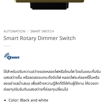
AUTOMATION
/
SMART SWITCH
Smart Rotary Dimmer Switch
ใช้สำหรับปรับความสว่างของหลอดไฟหรือโคมไฟ โดยในขณะที่ปรับ
แสงสว่างขึ้น หรือลดลงจนกระทั่งปิดไฟ หลอดไฟจะค่อยหรี่ขึ้นหรือ
ลงอย่างสม่ำเสมอ เพื่อสร้างความรู้สึกที่ดีให้กับผู้ใช้งาน ให้ดวงตา
ค่อยๆปรับรับกับแสงสว่างที่ค่อยๆเปลี่ยนไป
Color: Black and white