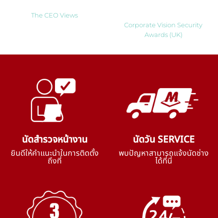
to Watch 2025
Solutions Company 2024
Thailand
The CEO Views
Corporate Vision Security
Awards (UK)
นัดสำรวจหน้างาน
นัดวัน SERVICE
ยินดีให้คำแนะนำในการติดตั้ง
พบปัญหาสามารถแจ้งนัดช่าง
ถึงที่
ได้ที่นี่