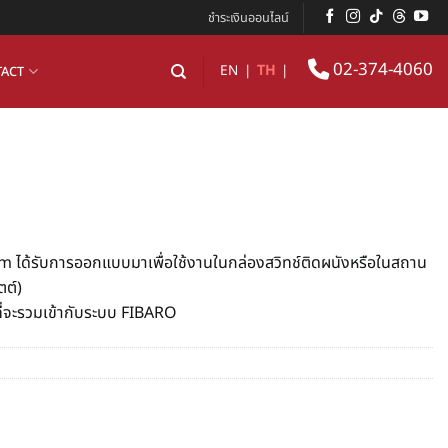
ชำระเงินออนไลน์
02-374-4060
EN
|
TH
|
ACT
em ได้รับการออกแบบมาเพื่อใช้งานในกล่องสวิทช์ติดผนังหรือในสถาน
ตต์)
่จะรวมเข้ากับระบบ FIBARO