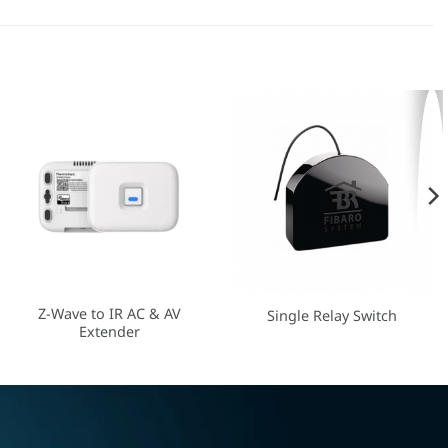
Z-Wave to IR AC & AV
Single Relay Switch
Extender