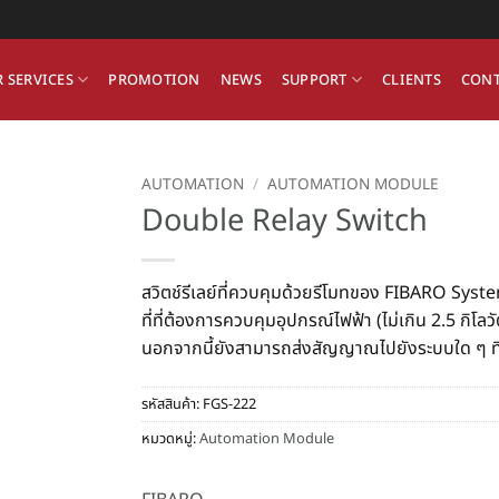
 SERVICES
PROMOTION
NEWS
SUPPORT
CLIENTS
CONT
AUTOMATION
/
AUTOMATION MODULE
Double Relay Switch
สวิตช์รีเลย์ที่ควบคุมด้วยรีโมทของ FIBARO Syst
ที่ที่ต้องการควบคุมอุปกรณ์ไฟฟ้า (ไม่เกิน 2.5 กิโลวั
นอกจากนี้ยังสามารถส่งสัญญาณไปยังระบบใด ๆ ที
รหัสสินค้า:
FGS-222
หมวดหมู่:
Automation Module