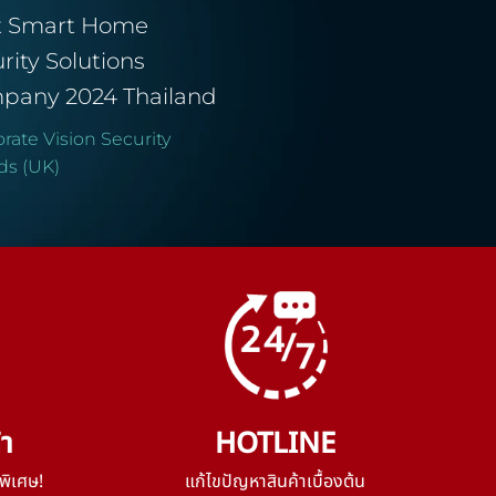
t Smart Home
rity Solutions
pany 2024 Thailand
rate Vision Security
ds (UK)
้า
HOTLINE
พิเศษ!
แก้ไขปัญหาสินค้าเบื้องต้น