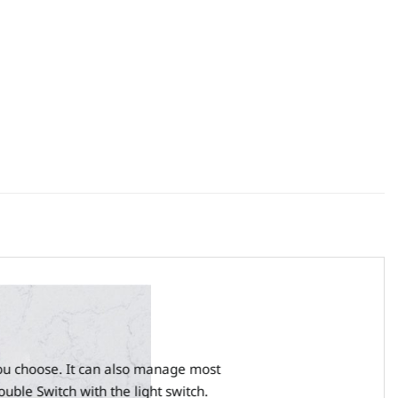
you choose. It can also manage most
ouble Switch with the light switch.