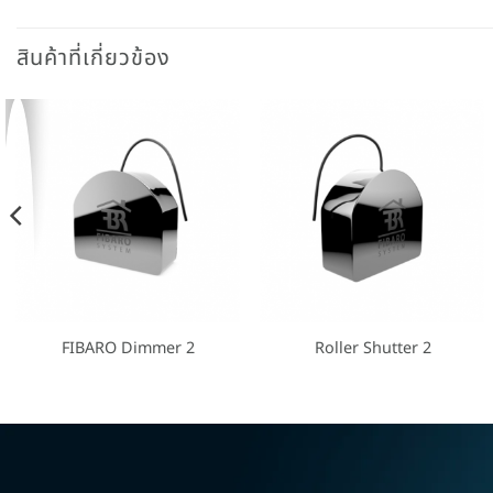
สินค้าที่เกี่ยวข้อง
FIBARO Dimmer 2
Roller Shutter 2