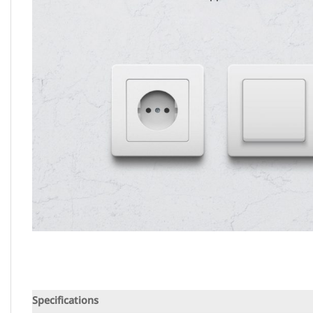
Specifications