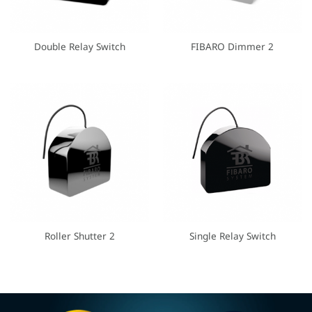
Double Relay Switch
FIBARO Dimmer 2
Roller Shutter 2
Single Relay Switch