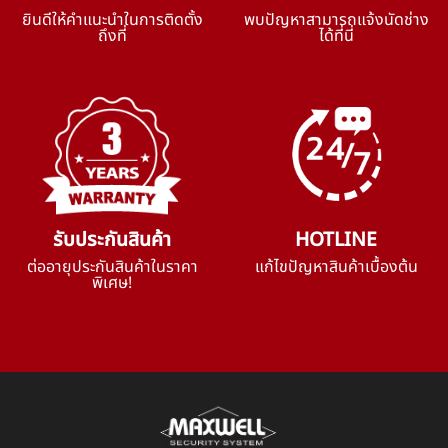
ยินดีให้คำแนะนำในการติดตั้ง
พบปัญหาสามารถแจ้งนัดช่าง
ถึงที่
ได้ที่นี่
รับประกันสินค้า
HOTLINE
ต่ออายุประกันสินค้าในราคา
แก้ไขปัญหาสินค้าเบื้องต้น
พิเศษ!